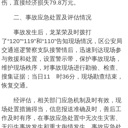
伤，直接经济损失79.8万元。
二、事故应急处置及评估情况
事故发生后，龙某荣及时拨打
了“120”“119”和“110”告知现场情况，区公安局
交通巡逻警察支队接警情后，迅速到达现场参
与救援和处置，设置警示带，保护事故现场，
维护现场秩序，对事故现场进行勘验、检查、
搜集证据；当日11 时36分，现场勘查结束，
恢复交通。
经评估，相关部门应急机制及时有效，现
场处置措施得当，信息报送准确及时，善后工
作及时有序，在事故应急处置中无次生灾害、
无衍生事故发生和重大舆情发生，事故应急处