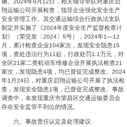
辆。2024年9月12日，相关领导带队对重庆启
翔运输公司开展检查，指导企业强化安全生产
安全管理工作。其交通运输综合行政执法支队
制定并实施了《2024年度安全生产监督检查计
划》（荣交发〔2024〕5号），2024年1—12
月，累计检查企业104家次，发现安全隐患15
项，查处违法行为11起，行政处罚1.1万元，对
全区21家二类机动车维修企业开展执法检查21
家次，发现隐患4项，均已督促完成整改。2024
年1月24日，对重庆启翔运输公司开展了执法检
查，发现安全隐患1项，已督促完成整改。事故
调查中，未发现重庆市荣昌区交通运输委员会
存在安全监管不到位的情况。
六、事故责任认定及处理建议