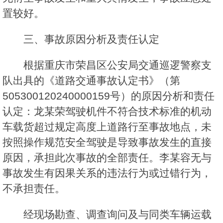
置较好。
三、事故原因分析及责任认定
根据重庆市荣昌区公安局交通巡逻警察支
队出具的《道路交通事故认定书》（第
505300120240000159号）的原因分析和责任
认定：龙某荣驾驶机件不符合技术标准的机动
车载货超过规定高度上道路行至事故地点，未
按照操作规范安全驾驶是导致事故发生的直接
原因，承担此次事故的全部责任。李某容无与
事故发生有因果关系的违法行为或过错行为，
不承担责任。
经现场勘查、调查询问及与同类车辆运载