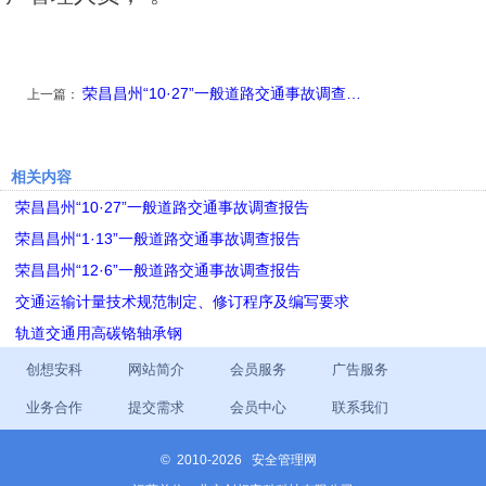
荣昌昌州“10·27”一般道路交通事故调查…
上一篇：
相关内容
荣昌昌州“10·27”一般道路交通事故调查报告
荣昌昌州“1·13”一般道路交通事故调查报告
荣昌昌州“12·6”一般道路交通事故调查报告
交通运输计量技术规范制定、修订程序及编写要求
轨道交通用高碳铬轴承钢
创想安科
网站简介
会员服务
广告服务
业务合作
提交需求
会员中心
联系我们
©
2010-2026 安全管理网