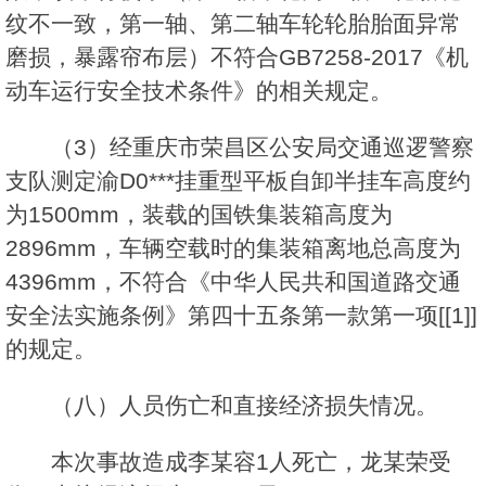
纹不一致，第一轴、第二轴车轮轮胎胎面异常
磨损，暴露帘布层）不符合GB7258-2017《机
动车运行安全技术条件》的相关规定。
（3）经重庆市荣昌区公安局交通巡逻警察
支队测定渝D0***挂重型平板自卸半挂车高度约
为1500mm，装载的国铁集装箱高度为
2896mm，车辆空载时的集装箱离地总高度为
4396mm，不符合《中华人民共和国道路交通
安全法实施条例》第四十五条第一款第一项[[1]]
的规定。
（八）人员伤亡和直接经济损失情况。
本次事故造成李某容1人死亡，龙某荣受