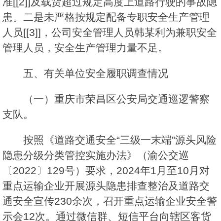
准[[2]]及载货超过规定高度上道路行驶的事故隐
患。二是未严格按规定配备专职安全生产管理
人员[[3]]，公司安全管理人员韩某利为兼职安全
管理人员，安全生产管理力量不足。
五、有关单位安全履职调查情况
（一）重庆市荣昌区公安局交通巡逻警察
支队。
按照《道路交通安全“三级一末端”源头风险
隐患分级分类管控实施办法》（渝公交巡
〔2022〕129号）要求，2024年1月至10月对
重点运输企业开展源头隐患排查整治及道路交
通安全宣传230余次，召开重点运输企业安全警
示会12次。通过微信群、短信平台向辖区客货