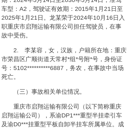
车型：A2，驾驶证有效期：2015年1月21日至
2025年1月21日。龙某荣于2024年10月16日入
职重庆市启翔运输有限公司担任驾驶员，在事
故中受伤。
2. 李某容，女，汉族，户籍所在地：重庆
市荣昌区广顺街道天常村*组*号附*号，身份证
号：5102**********6887，务农，在事故中当场
死亡。
（三）事故相关单位情况。
重庆市启翔运输有限公司（以下简称重庆
启翔运输公司），系渝DP1***重型半挂牵引车
及渝D0***挂重型平板自卸半挂车所属单位。成