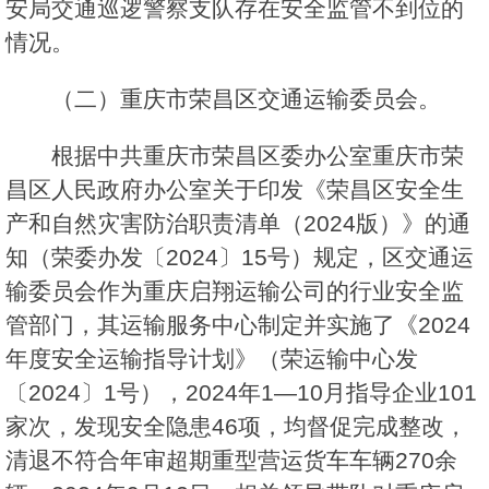
安局交通巡逻警察支队存在安全监管不到位的
情况。
（二）重庆市荣昌区交通运输委员会。
根据中共重庆市荣昌区委办公室重庆市荣
昌区人民政府办公室关于印发《荣昌区安全生
产和自然灾害防治职责清单（2024版）》的通
知（荣委办发〔2024〕15号）规定，区交通运
输委员会作为重庆启翔运输公司的行业安全监
管部门，其运输服务中心制定并实施了《2024
年度安全运输指导计划》（荣运输中心发
〔2024〕1号），2024年1—10月指导企业101
家次，发现安全隐患46项，均督促完成整改，
清退不符合年审超期重型营运货车车辆270余