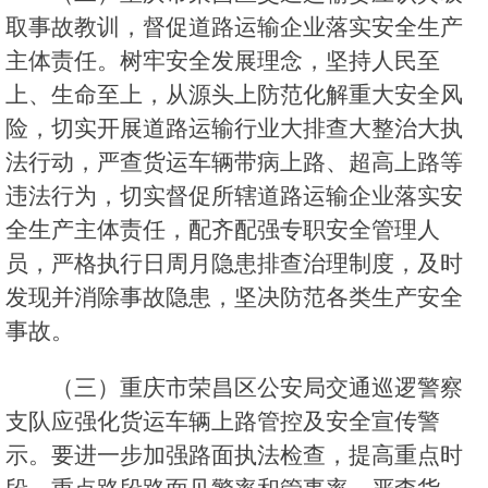
取事故教训，督促道路运输企业落实安全生产
主体责任。树牢安全发展理念，坚持人民至
上、生命至上，从源头上防范化解重大安全风
险，切实开展道路运输行业大排查大整治大执
法行动，严查货运车辆带病上路、超高上路等
违法行为，切实督促所辖道路运输企业落实安
全生产主体责任，配齐配强专职安全管理人
员，严格执行日周月隐患排查治理制度，及时
发现并消除事故隐患，坚决防范各类生产安全
事故。
（三）重庆市荣昌区公安局交通巡逻警察
支队应强化货运车辆上路管控及安全宣传警
示。要进一步加强路面执法检查，提高重点时