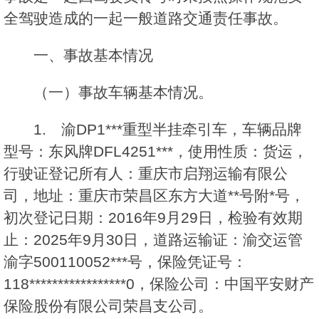
全驾驶造成的一起一般道路交通责任事故。
一、事故基本情况
（一）事故车辆基本情况。
1. 渝DP1***重型半挂牵引车，车辆品牌
型号：东风牌DFL4251***，使用性质：货运，
行驶证登记所有人：重庆市启翔运输有限公
司，地址：重庆市荣昌区东方大道**号附*号，
初次登记日期：2016年9月29日，检验有效期
止：2025年9月30日，道路运输证：渝交运管
渝字500110052***号，保险凭证号：
118*****************0，保险公司：中国平安财产
保险股份有限公司荣昌支公司。