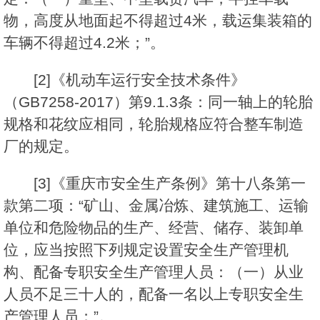
物，高度从地面起不得超过4米，载运集装箱的
车辆不得超过4.2米；”。
[2]《机动车运行安全技术条件》
（GB7258-2017）第9.1.3条：同一轴上的轮胎
规格和花纹应相同，轮胎规格应符合整车制造
厂的规定。
[3]《重庆市安全生产条例》第十八条第一
款第二项：“矿山、金属冶炼、建筑施工、运输
单位和危险物品的生产、经营、储存、装卸单
位，应当按照下列规定设置安全生产管理机
构、配备专职安全生产管理人员：（一）从业
人员不足三十人的，配备一名以上专职安全生
产管理人员；”。