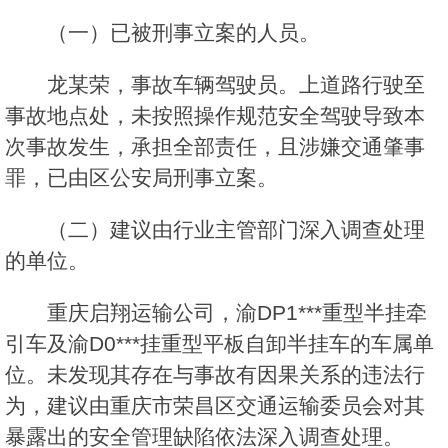
（一）已被刑事立案的人员。
龙某荣，事故车辆驾驶员。上道路行驶至
事故地点处，未按照操作规范安全驾驶导致本
次事故发生，承担全部责任，且涉嫌交通肇事
罪，已由区公安局刑事立案。
（二）建议由行业主管部门深入调查处理
的单位。
重庆启翔运输公司，渝DP1***重型半挂牵
引车及渝D0***挂重型平板自卸半挂车的车属单
位。未发现其存在与事故有因果关系的违法行
为，建议由重庆市荣昌区交通运输委员会对其
暴露出的安全管理缺陷依法深入调查处理。