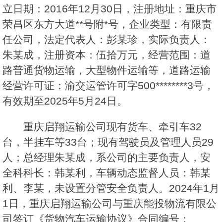
立日期：2016年12月30日，注册地址：重庆市
荣昌区东方大道**号附*号，企业类型：有限责
任公司，法定代表人：彭某珍，实际负责人：
朱某成，注册资本：伍拾万元，经营范围：道
路普通货物运输，大型物件运输等，道路运输
经营许可证：渝交运管许可字500********3号，
有效期至2025年5月24日。
重庆启翔运输公司现有货车、牵引车32
台，半挂车等33台；现有驾驶员及管理人员29
人；总经理朱某成，系公司的主要负责人，安
全科科长：韩某利，车辆动态监督人员：韩某
利、李某，未设置分管安全负责人。2024年1月
1日，重庆启翔运输公司与重庆能投物流有限公
司签订《货物汽车运输协议》合同编号：