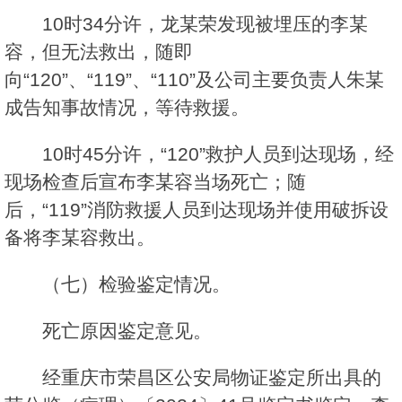
10时34分许，龙某荣发现被埋压的李某
容，但无法救出，随即
向“120”、“119”、“110”及公司主要负责人朱某
成告知事故情况，等待救援。
10时45分许，“120”救护人员到达现场，经
现场检查后宣布李某容当场死亡；随
后，“119”消防救援人员到达现场并使用破拆设
备将李某容救出。
（七）检验鉴定情况。
死亡原因鉴定意见。
经重庆市荣昌区公安局物证鉴定所出具的