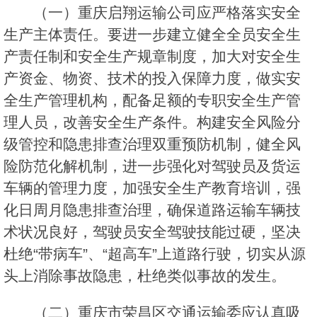
（一）重庆启翔运输公司应严格落实安全
生产主体责任。要进一步建立健全全员安全生
产责任制和安全生产规章制度，加大对安全生
产资金、物资、技术的投入保障力度，做实安
全生产管理机构，配备足额的专职安全生产管
理人员，改善安全生产条件。构建安全风险分
级管控和隐患排查治理双重预防机制，健全风
险防范化解机制，进一步强化对驾驶员及货运
车辆的管理力度，加强安全生产教育培训，强
化日周月隐患排查治理，确保道路运输车辆技
术状况良好，驾驶员安全驾驶技能过硬，坚决
杜绝“带病车”、“超高车”上道路行驶，切实从源
头上消除事故隐患，杜绝类似事故的发生。
（二）重庆市荣昌区交通运输委应认真吸