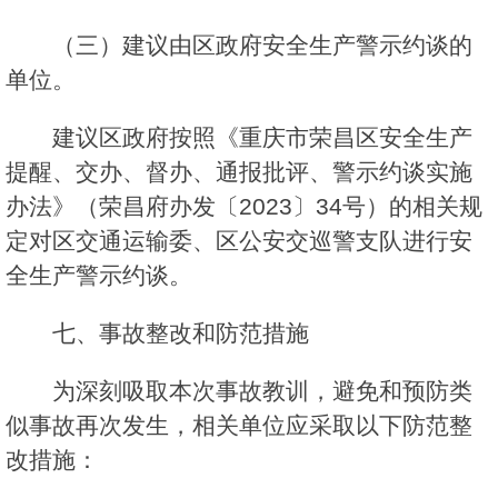
（三）建议由区政府安全生产警示约谈的
单位。
建议区政府按照《重庆市荣昌区安全生产
提醒、交办、督办、通报批评、警示约谈实施
办法》（荣昌府办发〔2023〕34号）的相关规
定对区交通运输委、区公安交巡警支队进行安
全生产警示约谈。
七、事故整改和防范措施
为深刻吸取本次事故教训，避免和预防类
似事故再次发生，相关单位应采取以下防范整
改措施：