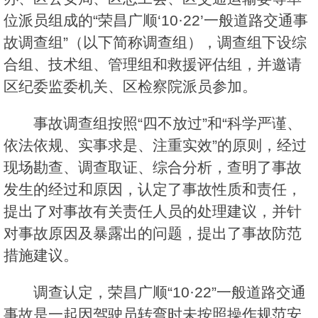
位派员组成的“荣昌广顺‘10·22’一般道路交通事
故调查组”（以下简称调查组），调查组下设综
合组、技术组、管理组和救援评估组，并邀请
区纪委监委机关、区检察院派员参加。
事故调查组按照“四不放过”和“科学严谨、
依法依规、实事求是、注重实效”的原则，经过
现场勘查、调查取证、综合分析，查明了事故
发生的经过和原因，认定了事故性质和责任，
提出了对事故有关责任人员的处理建议，并针
对事故原因及暴露出的问题，提出了事故防范
措施建议。
调查认定，荣昌广顺“10·22”一般道路交通
事故是一起因驾驶员转弯时未按照操作规范安