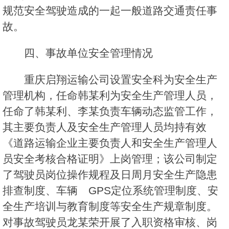
规范安全驾驶造成的一起一般道路交通责任事
故。
四、事故单位安全管理情况
重庆启翔运输公司设置安全科为安全生产
管理机构，任命韩某利为安全生产管理人员，
任命了韩某利、李某负责车辆动态监管工作，
其主要负责人及安全生产管理人员均持有效
《道路运输企业主要负责人和安全生产管理人
员安全考核合格证明》上岗管理；该公司制定
了驾驶员岗位操作规程及日周月安全生产隐患
排查制度、车辆 GPS定位系统管理制度、安
全生产培训与教育制度等安全生产规章制度。
对事故驾驶员龙某荣开展了入职资格审核、岗