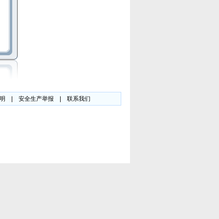
明
|
安全生产举报
|
联系我们