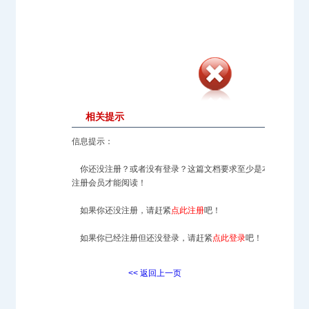
相关提示
信息提示：
你还没注册？或者没有登录？这篇文档要求至少是本站的
注册会员才能阅读！
如果你还没注册，请赶紧
点此注册
吧！
如果你已经注册但还没登录，请赶紧
点此登录
吧！
<< 返回上一页