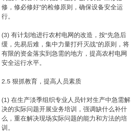
修，修必修好”的检修原则，确保设备安全运
行。
(3) 有计划地进行农村电网的改造，按“先急后
缓，先易后难，集中力量打歼灭战”的原则，将
有限的资金落实到急需的地方，提高农村电网
安全运行水平。
2.5 狠抓教育，提高人员素质
(1) 在生产淡季组织专业人员针对生产中急需解
决的实际问题开展业务培训，强调缺什么补什
么，重在解决现场实际问题的能力和方法的培
训。