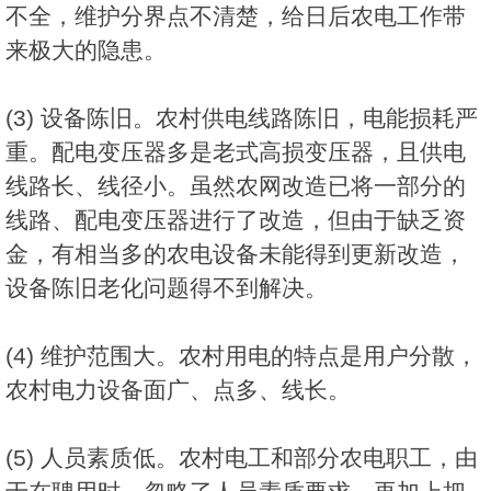
不全，维护分界点不清楚，给日后农电工作带
来极大的隐患。
(3) 设备陈旧。农村供电线路陈旧，电能损耗严
重。配电变压器多是老式高损变压器，且供电
线路长、线径小。虽然农网改造已将一部分的
线路、配电变压器进行了改造，但由于缺乏资
金，有相当多的农电设备未能得到更新改造，
设备陈旧老化问题得不到解决。
(4) 维护范围大。农村用电的特点是用户分散，
农村电力设备面广、点多、线长。
(5) 人员素质低。农村电工和部分农电职工，由