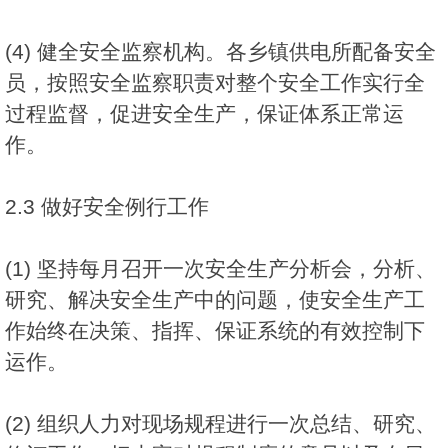
(4) 健全安全监察机构。各乡镇供电所配备安全
员，按照安全监察职责对整个安全工作实行全
过程监督，促进安全生产，保证体系正常运
作。
2.3 做好安全例行工作
(1) 坚持每月召开一次安全生产分析会，分析、
研究、解决安全生产中的问题，使安全生产工
作始终在决策、指挥、保证系统的有效控制下
运作。
(2) 组织人力对现场规程进行一次总结、研究、