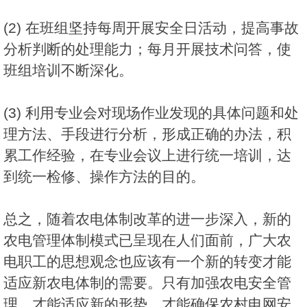
(2) 在班组坚持每周开展安全日活动，提高事故
分析判断的处理能力；每月开展技术问答，使
班组培训不断深化。
(3) 利用专业会对现场作业发现的具体问题和处
理方法、手段进行分析，形成正确的办法，积
累工作经验，在专业会议上进行统一培训，达
到统一检修、操作方法的目的。
总之，随着农电体制改革的进一步深入，新的
农电管理体制模式已呈现在人们面前，广大农
电职工的思想观念也应该有一个新的转变才能
适应新农电体制的需要。只有加强农电安全管
理，才能适应新的形势，才能确保农村电网安