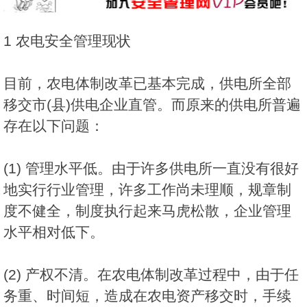
1 农电安全管理现状
目前，农电体制改革已基本完成，供电所全部
移交市(县)供电企业直管。而原来的供电所普遍
存在以下问题：
(1) 管理水平低。由于许多供电所一直没有很好
地实行行业管理，许多工作尚未理顺，规章制
度不健全，制度执行起来马虎松散，企业管理
水平相对低下。
(2) 产权不清。在农电体制改革过程中，由于任
务重、时间短，造成在农电资产移交时，手续