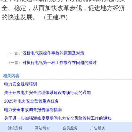
全、稳定，从而加快改革步伐，促进地方经济
的快速发展。 （王建坤）
浅析电气误操作事故的原因及对策
下一篇：
对执行电气第一种工作票存在问题的探讨
上一篇：
相关内容
电力安全规程培训
关于开展电力安全治理体系建设专项行动的通知
2025年电力安全监管重点任务
电力安全事故调查报告编制指南
关于进一步加强迎峰度夏期间电力安全风险管控工作的通知
创想安科
网站简介
会员服务
广告服务