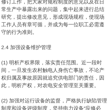
修订工作，把大家对规程制度的意见以及在日
常生产中暴露出来的问题，集中起来进行总结
研究，提出修改意见，形成现场规程，使现场
工作人员有章可循，并成为每一位职工必需遵
守的行为准则。
2.4 加强设备维护管理
(1) 明析产权界限，落实责任范围。近一段时
间，一旦发生农村触电人身伤亡事故，不论产
权归属及事故原因就追究供电部门的责任，因
此，明析产权，对农电安全管理至关重要。
(2) 加强对运行设备的监督，严格执行缺陷管理
制度和设备评级制度，坚持电力设备“应修必