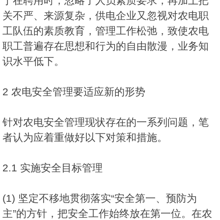
于在聘用时，忽略了人员素质要求，再加上把
关不严、来源复杂，供电企业又忽视对农电职
工队伍的素质教育，管理工作松弛，致使农电
职工普遍存在思想和行为的自由散漫，业务知
识水平低下。
2 农电安全管理要适应新的形势
针对农电安全管理现状存在的一系列问题，笔
者认为应着重做好以下对策和措施。
2.1 实施安全目标管理
(1) 坚定不移地贯彻落实“安全第一、预防为
主”的方针，把安全工作始终放在第一位。在农