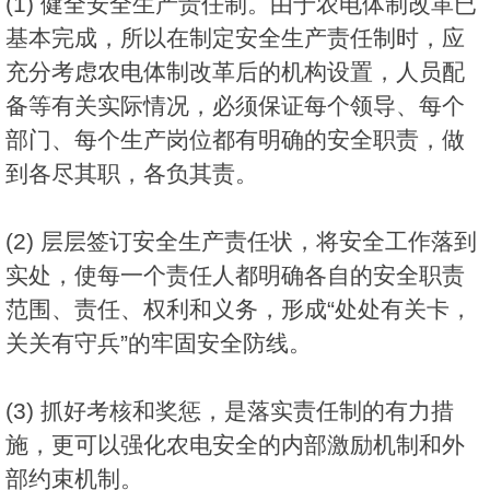
(1) 健全安全生产责任制。由于农电体制改革已
基本完成，所以在制定安全生产责任制时，应
充分考虑农电体制改革后的机构设置，人员配
备等有关实际情况，必须保证每个领导、每个
部门、每个生产岗位都有明确的安全职责，做
到各尽其职，各负其责。
(2) 层层签订安全生产责任状，将安全工作落到
实处，使每一个责任人都明确各自的安全职责
范围、责任、权利和义务，形成“处处有关卡，
关关有守兵”的牢固安全防线。
(3) 抓好考核和奖惩，是落实责任制的有力措
施，更可以强化农电安全的内部激励机制和外
部约束机制。