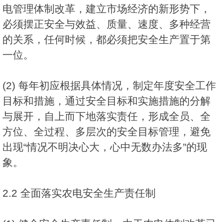
电管理体制改革，建立市场经济的新形势下，
必须摆正安全与效益、质量、速度、多种经营
的关系，任何时候，都必须把安全生产置于第
一位。
(2) 每年初应根据具体情况，制定年度安全工作
目标和措施，通过安全目标和实施措施的分解
与展开，自上而下地落实责任，形成全员、全
方位、全过程、多层次的安全目标管理，避免
出现“情况不明决心大，心中无数办法多”的现
象。
2.2 全面落实农电安全生产责任制