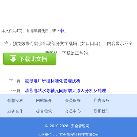
下载
本文件共4页， 如需编辑使用，请
。
注：预览效果可能会出现部分文字乱码（如口口口）、内容显示不全
等问题，下载是正常的。
流域电厂班组标准化管理浅析
下一篇：
清蓄电站水导轴瓦间隙增大原因分析及处理
上一篇：
创想安科
网站简介
会员服务
广告服务
业务合作
提交需求
会员中心
联系我们
©
2010-2026 安全管理网
运营单位：北京创想安科科技有限公司