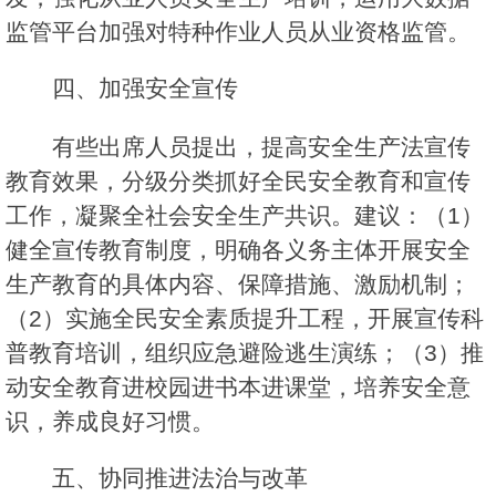
监管平台加强对特种作业人员从业资格监管。
四、加强安全宣传
有些出席人员提出，提高安全生产法宣传
教育效果，分级分类抓好全民安全教育和宣传
工作，凝聚全社会安全生产共识。建议：（1）
健全宣传教育制度，明确各义务主体开展安全
生产教育的具体内容、保障措施、激励机制；
（2）实施全民安全素质提升工程，开展宣传科
普教育培训，组织应急避险逃生演练；（3）推
动安全教育进校园进书本进课堂，培养安全意
识，养成良好习惯。
五、协同推进法治与改革