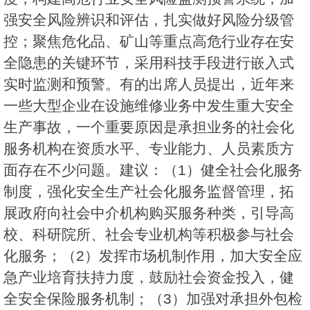
强安全风险辨识和评估，扎实做好风险分级管
控；聚焦危化品、矿山等重点高危行业存在安
全隐患的关键环节，采用科技手段进行嵌入式
实时监测和预警。有的出席人员提出，近年来
一些大型企业在设施维修业务中发生重大安全
生产事故，一个重要原因是承担业务的社会化
服务机构在资质水平、专业能力、人员素质方
面存在不少问题。建议：（1）健全社会化服务
制度，强化安全生产社会化服务监督管理，拓
展政府向社会中介机构购买服务种类，引导高
校、科研院所、社会专业机构等积极参与社会
化服务；（2）发挥市场机制作用，加大安全应
急产业培育扶持力度，鼓励社会资金投入，健
全安全保险服务机制；（3）加强对承担外包检