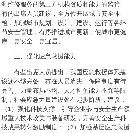
测维修服务的第三方机构资质和能力的监管。
有的出席人员建议，全方位开展城市安全体
检，加强城市规划、设计、建设、运行等各环
节安全管理，有序推进城市更新，使城市更健
康、更安全、更宜居。
三、强化应急救援能力
有些出席人员提出，我国应急救援体系建
设还不够完备，存在人员流失、保障制度有待
完善、力量布局不均、人才科创能力不强等限
制，社会应急力量建设处在起步阶段，建议：
（1）强化科技支撑，引导企业参与安全生产领
域重大技术攻关与装备研发，完善安全生产科
技成果转化激励制度；（2）加强基层应急救援