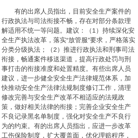
有的出席人员指出，目前安全生产案件的
行政执法与司法衔接不畅，存在对部分条款理
解适用不统一等问题。建议：（1）持续深化安
全生产执法改革，落实“放管服”要求，严格落实
分类分级执法；（2）推进行政执法和刑事司法
衔接，畅通案件移送渠道，提高行政处罚与刑
事打击的衔接准度和处置精度。有些出席人员
建议，进一步健全安全生产法律规范体系，加
快推动安全生产法律法规制度修订工作，清理
修改完善与安全生产改革不相适应的法规政
策，做好相关法律的衔接；完善企业安全生产
不良记录黑名单制度，强化对安全生产不良行
为的约束。有的出席人员指出，应进一步改革
工伤保险制度，扩大覆盖面，优化理赔程序，