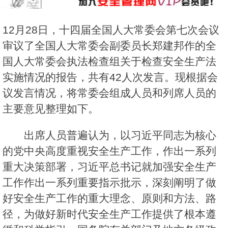
12月28日，十四届全国人大常委会第七次会议
审议了全国人大常委会副委员长郑建邦作的全
国人大常委会执法检查组关于检查安全生产法
实施情况的报告，共有42人次发言。现根据会
议发言情况，将常委会组成人员和列席人员的
主要意见整理如下。
出席人员普遍认为，以习近平同志为核心
的党中央高度重视安全生产工作，作出一系列
重大决策部署，习近平总书记就加强安全生产
工作作出一系列重要指示批示，深刻阐明了做
好安全生产工作的重大理念、原则和方法、路
径，为做好新时代安全生产工作提供了根本遵