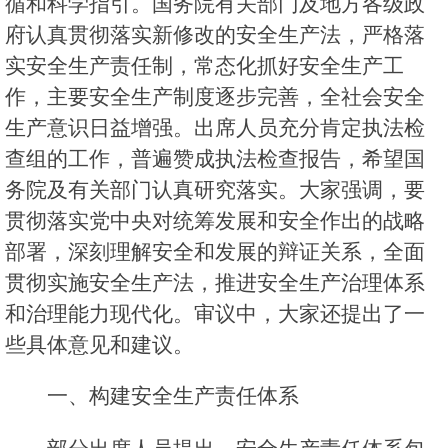
循和科学指引。国务院有关部门及地方各级政
府认真贯彻落实新修改的安全生产法，严格落
实安全生产责任制，常态化抓好安全生产工
作，主要安全生产制度逐步完善，全社会安全
生产意识日益增强。出席人员充分肯定执法检
查组的工作，普遍赞成执法检查报告，希望国
务院及有关部门认真研究落实。大家强调，要
贯彻落实党中央对统筹发展和安全作出的战略
部署，深刻理解安全和发展的辩证关系，全面
贯彻实施安全生产法，推进安全生产治理体系
和治理能力现代化。审议中，大家还提出了一
些具体意见和建议。
一、构建安全生产责任体系