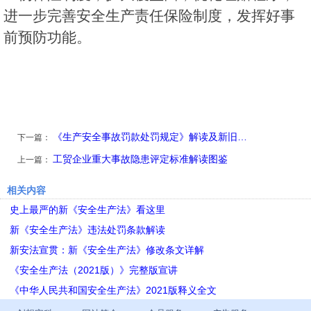
进一步完善安全生产责任保险制度，发挥好事
前预防功能。
《生产安全事故罚款处罚规定》解读及新旧…
下一篇：
工贸企业重大事故隐患评定标准解读图鉴
上一篇：
相关内容
史上最严的新《安全生产法》看这里
新《安全生产法》违法处罚条款解读
新安法宣贯：新《安全生产法》修改条文详解
《安全生产法（2021版）》完整版宣讲
《中华人民共和国安全生产法》2021版释义全文