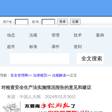
用户名：
密 码：
动态
法规
管理
技术
案例
超市
标准
课件
签到
导航：
安全管理网
>>
法律规范
>>
法规解读
>>正文
对检查安全生产法实施情况报告的意见和建议
来源：中国人大网
2024年01月30日