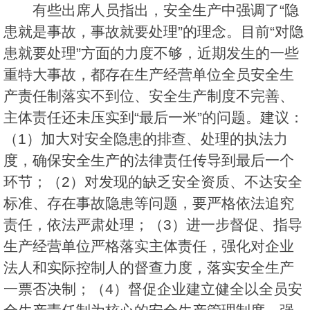
有些出席人员指出，安全生产中强调了“隐
患就是事故，事故就要处理”的理念。目前“对隐
患就要处理”方面的力度不够，近期发生的一些
重特大事故，都存在生产经营单位全员安全生
产责任制落实不到位、安全生产制度不完善、
主体责任还未压实到“最后一米”的问题。建议：
（1）加大对安全隐患的排查、处理的执法力
度，确保安全生产的法律责任传导到最后一个
环节；（2）对发现的缺乏安全资质、不达安全
标准、存在事故隐患等问题，要严格依法追究
责任，依法严肃处理；（3）进一步督促、指导
生产经营单位严格落实主体责任，强化对企业
法人和实际控制人的督查力度，落实安全生产
一票否决制；（4）督促企业建立健全以全员安