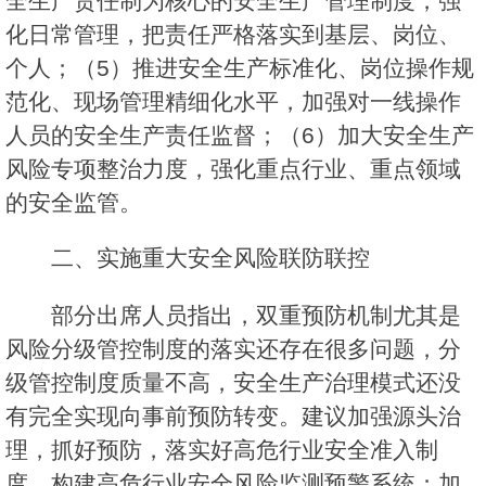
全生产责任制为核心的安全生产管理制度，强
化日常管理，把责任严格落实到基层、岗位、
个人；（5）推进安全生产标准化、岗位操作规
范化、现场管理精细化水平，加强对一线操作
人员的安全生产责任监督；（6）加大安全生产
风险专项整治力度，强化重点行业、重点领域
的安全监管。
二、实施重大安全风险联防联控
部分出席人员指出，双重预防机制尤其是
风险分级管控制度的落实还存在很多问题，分
级管控制度质量不高，安全生产治理模式还没
有完全实现向事前预防转变。建议加强源头治
理，抓好预防，落实好高危行业安全准入制
度，构建高危行业安全风险监测预警系统；加