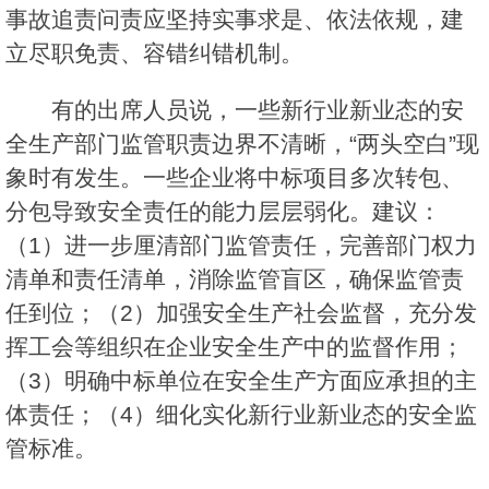
事故追责问责应坚持实事求是、依法依规，建
立尽职免责、容错纠错机制。
有的出席人员说，一些新行业新业态的安
全生产部门监管职责边界不清晰，“两头空白”现
象时有发生。一些企业将中标项目多次转包、
分包导致安全责任的能力层层弱化。建议：
（1）进一步厘清部门监管责任，完善部门权力
清单和责任清单，消除监管盲区，确保监管责
任到位；（2）加强安全生产社会监督，充分发
挥工会等组织在企业安全生产中的监督作用；
（3）明确中标单位在安全生产方面应承担的主
体责任；（4）细化实化新行业新业态的安全监
管标准。