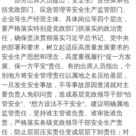
部分出席人员提出，安全生产责任体系包
括党政部门、应急管理等安全生产监管部门、
企业等生产经营主体、具体岗位等四个层次，
要严格落实特别是党政部门抓落实的政治责
任，确保坚决贯彻落实习近平总书记、党中央
的部署和要求，树立起适应高质量发展要求的
安全生产思想和理念，高度重视履行“促一方发
展、保一方平安”责任。有的出席人员指出，个
别地方将安全管理责任以属地之名压给基层，
一旦发生安全事故，不等事故原因查清就对主
要负责人免职问责，造成基层党政领导干部“怕
管安全”、“想方设法不干安全”。建议明确属地
监管责任，坚持谁主管谁负责、谁审批谁负
责，严格落实各级党政领导干部安全生产责
任，防止层层压实责任变成层层下卸责任；对