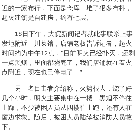
近的一家布行，下面是仓库，堆了很多布料，
起火建筑是自建房，约有七层。
18日下午，大皖新闻记者就此事联系上事
发地附近一川菜馆，店铺老板告诉记者，起火
时间约为中午12点，“目前明火已经扑灭，还剩
一点黑烟，里面都烧完了，我们店铺就在着火
点附近，现在也已停电了。”
另一名目击者介绍称，火势很大，烧了好
几个小时，明火主要集中在一楼，黑烟不停往
上蹿，不少被困人员从四楼往上跑，还有人在
窗边求救。随后，被困人员陆续被消防人员救
下。