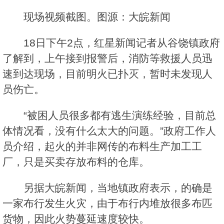
现场视频截图。图源：大皖新闻
18日下午2点，红星新闻记者从谷饶镇政府
了解到，上午接到报警后，消防等救援人员迅
速到达现场，目前明火已扑灭，暂时未发现人
员伤亡。
“被困人员很多都有逃生演练经验，目前总
体情况看，没有什么太大的问题。”政府工作人
员介绍，起火的并非网传的布料生产加工工
厂，只是买卖存放布料的仓库。
另据大皖新闻，当地镇政府表示，的确是
一家布行发生火灾，由于布行内堆放很多布匹
货物，因此火势蔓延速度较快。