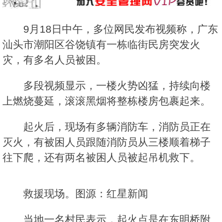
9月18日中午，多位网民发布视频称，广东
汕头市潮阳区谷饶镇有一栋临街民房突发火
灾，有多名人员被困。
多段视频显示，一楼火势凶猛，持续向楼
上燃烧蔓延，滚滚黑烟将整栋楼房包裹起来。
起火后，现场有多辆消防车，消防员正在
灭火，有被困人员跟随消防员从三楼顺着梯子
往下爬，还有两名被困人员被起吊机救下。
救援现场。图源：红星新闻
当地一名村民表示，起火点是在东明桥附