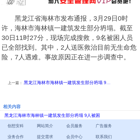
黑龙江省海林市发布通报，3月29日0时
许，海林市海林镇一建筑发生部分坍塌。截至
30日11时27分，现场完成搜救，9名被困人员
已全部找到。其中，2人送医救治目前无生命危
险，7人遇难。事故原因正在进一步调查中。
黑龙江海林市海林镇一建筑发生部分坍塌 9…
上一篇：
相关内容
黑龙江海林市海林镇一建筑发生部分坍塌 9人被困
创想安科
网站简介
会员服务
广告服务
业务合作
提交需求
会员中心
联系我们