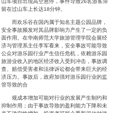
山车项目出现高空悬停，事件导致26名游客滞
留在过山车上长达18分钟。
而欢乐谷在国内属于知名主题公园品牌，
安全事故频发对其品牌影响力产生了一定的负
面作用。在华南师范大学旅游管理学院会展经
济与管理系主任李军看来，安全事故可能导致
公众对游乐园行业产生信任危机，依赖游乐园
旅游业收入的地区经济收入受到冲击，事故调
查、赔偿受害者和法律诉讼都会带来巨大的经
济压力。事故后，政府加强对游乐园行业的监
管导致的合
规成本增加可能对行业的发展产生制约和
抑制作用；由于事故导致的盈利能力下降和未