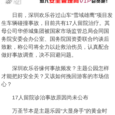
日前，深圳欢乐谷过山车“雪域雄鹰”项目发
生车辆碰撞事故，目前共有17人留院治疗。其
母公司华侨城集团被国家市场监管总局会同国
务院安委会办公室、国务院国资委联合约谈后
致歉，称公司将全力以赴救治伤员，认真配合
做好事故调查，决不回避问题。
深圳欢乐谷缘何事故频发？主题公园怎样
才能把好安全关？又该如何挽回游客的市场信
心？
17人留院诊治事故原因尚未公布
万圣节本是主题乐园“大显身手”的黄金时