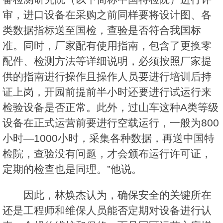
审，进口设备在采购之前同样要将设计图、各
类数据指标送至国检，查验是否符合我国标
准。同时，厂家配有使用指南，包含了更换零
配件、检测方法等详细说明，必须按照厂家提
供的指南进行操作且操作人员要进行培训后持
证上岗，开园前提前半小时还要进行试运行来
检验设备是否正常。此外，过山车这种A类等级
设备在正式运营前要进行空载运行，一般为800
小时—1000小时，采集各种数据，再送中国特
检院，查验没有问题，才会颁布运行许可证，
定期的检查也是同理。”他说。
因此，林焕杰认为，确保安全的关键所在
还是工程师和维保人员能否定期对设备进行认