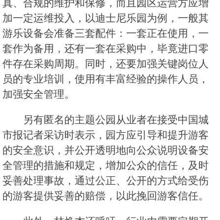
真、合规的维护和保修，而且园区运营方应增
加一定运维投入，以迪士尼乐园为例，一般其
游乐设备会准备三套配件：一套正在使用，一
套作为备用，还有一套在采购中，毕竟进口零
件存在采购周期。同时，还要加强关键岗位人
员的专业培训，使用有丰富经验的操作人员，
加强安全管理。
另有匿名的主题公园从业者在接受中国城
市报记者采访时表示，园方应引导和提升游客
的安全意识，并公开透明地向公众说明设备安
全管理的措施和规定，增加公众的信任，及时
妥善处理事故，通过公正、公开的方式给受伤
的游客提供妥善的赔偿，以此挽回游客信任。