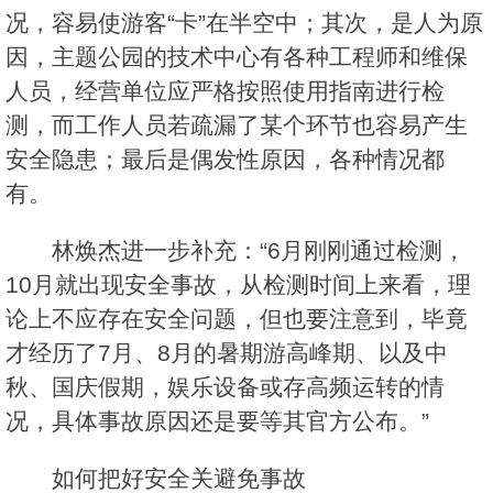
况，容易使游客“卡”在半空中；其次，是人为原
因，主题公园的技术中心有各种工程师和维保
人员，经营单位应严格按照使用指南进行检
测，而工作人员若疏漏了某个环节也容易产生
安全隐患；最后是偶发性原因，各种情况都
有。
林焕杰进一步补充：“6月刚刚通过检测，
10月就出现安全事故，从检测时间上来看，理
论上不应存在安全问题，但也要注意到，毕竟
才经历了7月、8月的暑期游高峰期、以及中
秋、国庆假期，娱乐设备或存高频运转的情
况，具体事故原因还是要等其官方公布。”
如何把好安全关避免事故