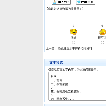
上一篇：
绿色建造水平评价汇报材料
文本预览
仅提取页面文字内容，供快速阅读使用。