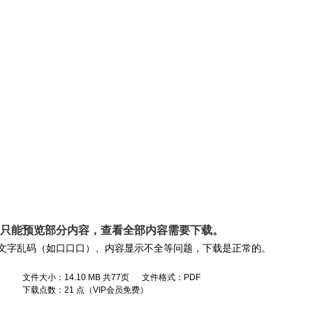
， 只能预览部分内容，查看全部内容需要
下载
。
文字乱码（如口口口）、内容显示不全等问题，下载是正常的。
文件大小：14.10 MB 共77页 文件格式：PDF
下载点数：21 点（VIP会员免费）