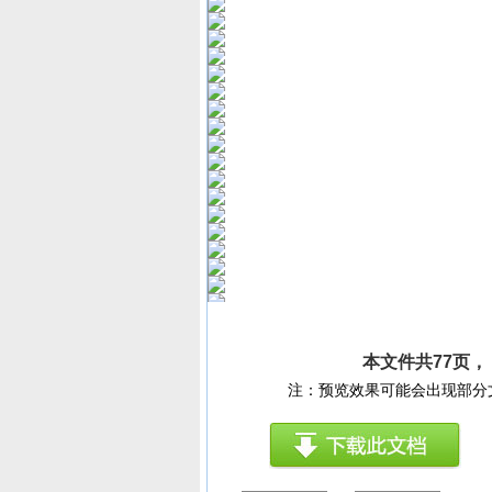
本文件共77页
注：预览效果可能会出现部分