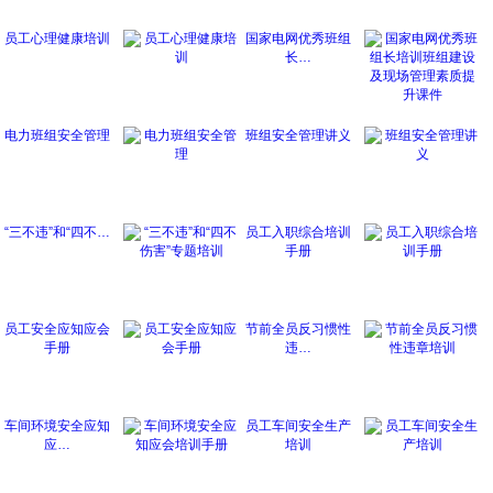
员工心理健康培训
国家电网优秀班组
长…
电力班组安全管理
班组安全管理讲义
“三不违”和“四不…
员工入职综合培训
手册
员工安全应知应会
节前全员反习惯性
手册
违…
车间环境安全应知
员工车间安全生产
应…
培训