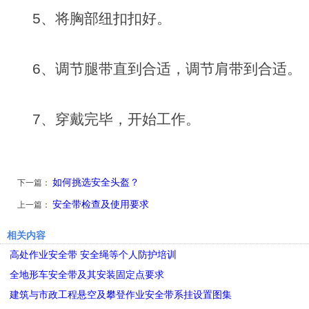
5、将胸部纽扣扣好。
6、调节腿带直到合适，调节肩带到合适。
7、穿戴完毕，开始工作。
如何挑选安全头盔？
下一篇：
安全带检查及使用要求
上一篇：
相关内容
高处作业安全带 安全绳等个人防护培训
全地形车安全带及其安装固定点要求
建筑与市政工程悬空及攀登作业安全带系挂设置图集