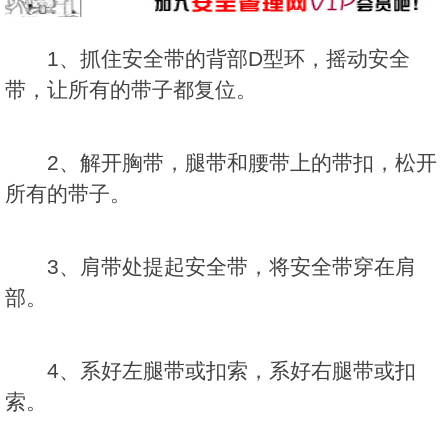
1、抓住安全带的背部D型环，摇动安全
带，让所有的带子都复位。
2、解开胸带，腿带和腰带上的带扣，松开
所有的带子。
3、肩带处提起安全带，将安全带穿在肩
部。
4、系好左腿带或扣索，系好右腿带或扣
索。