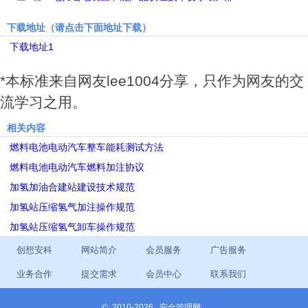
下载地址（请点击下面地址下载）
下载地址1
*本标准来自网友lee1004分享，只作为网友的交
流学习之用。
相关内容
燃料电池电动汽车整车能耗测试方法
燃料电池电动汽车燃料加注协议
加氢加油合建站建设技术规范
加氢站压缩氢气加注操作规范
加氢站压缩氢气卸车操作规范
创想安科
网站简介
会员服务
广告服务
业务合作
提交需求
会员中心
联系我们
©
2010-2026 安全管理网