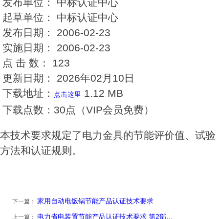
发布单位：
中标认证中心
起草单位：
中标认证中心
发布日期：
2006-02-23
实施日期：
2006-02-23
点 击 数：
123
更新日期：
2026年02月10日
下载地址：
1.12 MB
点击这里
下载点数：
30点（VIP会员免费）
本技术要求规定了电力金具的节能评价值、试验
方法和认证规则。
家用自动电饭锅节能产品认证技术要求
下一篇：
电力省电装置节能产品认证技术要求 第2部…
上一篇：