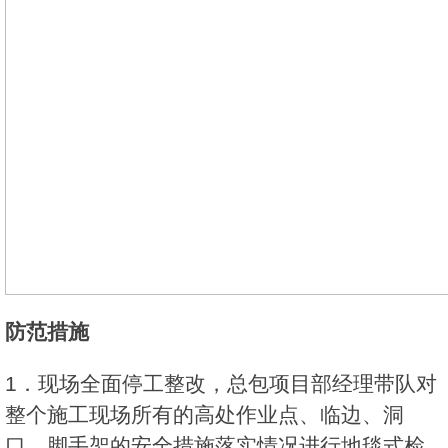
防范措施
1．现场全面停工整改，总包项目部经理带队对
整个施工现场所有的高处作业点、临边、洞
口、脚手架的安全措施落实情况进行地毯式检