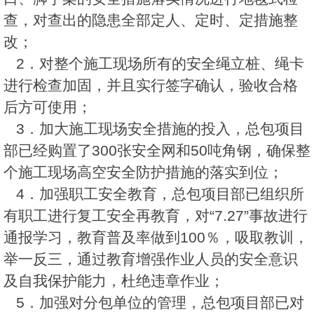
查，对查出的隐患全部定人、定时、定措施整
改；
2．对整个施工现场所有的安全绳立桩、绳卡
进行检查加固，并且实行签字确认，验收合格
后方可使用；
3．加大施工现场安全措施的投入，总包项目
部已经购置了300张安全网和50吨角钢，确保整
个施工现场高空安全防护措施的落实到位；
4．加强职工安全教育，总包项目部已组织所
有职工进行复工安全再教育，对“7.27”事故进行
通报学习，教育普及率做到100％，吸取教训，
举一反三，通过教育增强作业人员的安全意识
及自我保护能力，杜绝违章作业；
5．加强对分包单位的管理，总包项目部已对