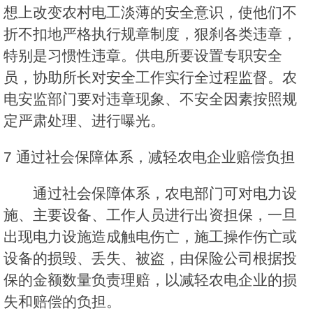
想上改变农村电工淡薄的安全意识，使他们不
折不扣地严格执行规章制度，狠刹各类违章，
特别是习惯性违章。供电所要设置专职安全
员，协助所长对安全工作实行全过程监督。农
电安监部门要对违章现象、不安全因素按照规
定严肃处理、进行曝光。
7 通过社会保障体系，减轻农电企业赔偿负担
通过社会保障体系，农电部门可对电力设
施、主要设备、工作人员进行出资担保，一旦
出现电力设施造成触电伤亡，施工操作伤亡或
设备的损毁、丢失、被盗，由保险公司根据投
保的金额数量负责理赔，以减轻农电企业的损
失和赔偿的负担。