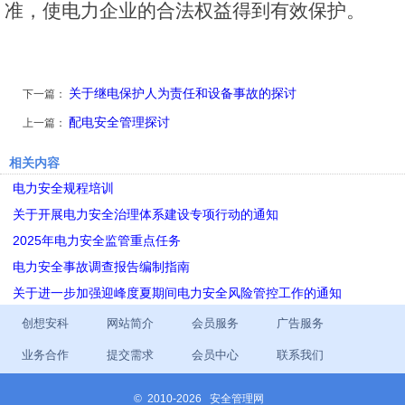
准，使电力企业的合法权益得到有效保护。
关于继电保护人为责任和设备事故的探讨
下一篇：
配电安全管理探讨
上一篇：
相关内容
电力安全规程培训
关于开展电力安全治理体系建设专项行动的通知
2025年电力安全监管重点任务
电力安全事故调查报告编制指南
关于进一步加强迎峰度夏期间电力安全风险管控工作的通知
创想安科
网站简介
会员服务
广告服务
业务合作
提交需求
会员中心
联系我们
©
2010-2026 安全管理网