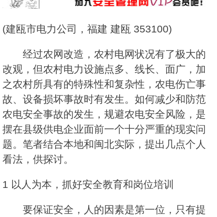
(建瓯市电力公司，福建 建瓯 353100)
经过农网改造，农村电网状况有了极大的
改观，但农村电力设施点多、线长、面广，加
之农村所具有的特殊性和复杂性，农电伤亡事
故、设备损坏事故时有发生。如何减少和防范
农电安全事故的发生，规避农电安全风险，是
摆在县级供电企业面前一个十分严重的现实问
题。笔者结合本地和闽北实际，提出几点个人
看法，供探讨。
1 以人为本，抓好安全教育和岗位培训
要保证安全，人的因素是第一位，只有提