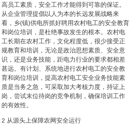
高员工素质，安全工作才能得到可靠的保证。
从企业管理提倡以人为本的长远发展战略来
看，乡(镇)供电所抓好聘用农村电工的安全教育
和岗位培训，是杜绝事故发生的根本。农村电
工长期在农村工作，文化程度低，很少接受正
规教育和培训，无论是政治思想素质、安全意
识，还是业务技能，距电力行业的要求都相差
甚远。有计划、系统地进行农村电工的安全教
育和岗位培训，提高农村电工安全业务技能素
质是当务之急，可采取加大考核力度，持证上
岗，尝试末位待岗的竞争机制，确保培训工作
的有效性。
2 从源头上保障农网安全运行