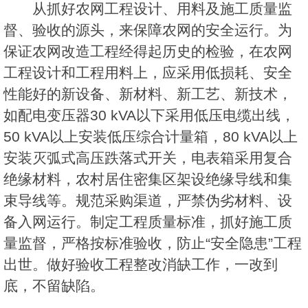
从抓好农网工程设计、用料及施工质量监
督、验收的源头，来保障农网的安全运行。为
保证农网改造工程经得起历史的检验，在农网
工程设计和工程用料上，应采用低损耗、安全
性能好的新设备、新材料、新工艺、新技术，
如配电变压器30 kVA以下采用低压电缆出线，
50 kVA以上安装低压综合计量箱，80 kVA以上
安装灭弧式高压跌落式开关，电表箱采用复合
绝缘材料，农村居住密集区架设绝缘导线和集
束导线等。规范采购渠道，严禁伪劣材料、设
备入网运行。制定工程质量标准，抓好施工质
量监督，严格按标准验收，防止“安全隐患”工程
出世。做好验收工程整改消缺工作，一改到
底，不留缺陷。