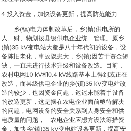
4 投入资金，加快设备更新，提高防范能力
乡(镇)电力体制改革后，乡(镇)供电所的
人、财、物划拨县级供电企业统一管理。原乡
(镇)35 kV变电站大都是八十年代初的设备，设
备陈旧老化，事故隐患大，乡(镇)因苦于资金短
缺，一直未进行技术升级和设备改造。目前，
农村电网10 kV和0.4 kV线路基本上得到或正在
改造，而县级供电企业的乡(镇)35 kV变电站改
造的较少，也因资金问题，迟迟未能着手设备
的改造更新，这是摆在农电企业面前亟待解决
的问题，电网设备的安全关系到人身安全和供
电质量的问题， 农电企业应想方设法筹措资
金，加快乡(镇)35 kV变电站设备更新，提高安