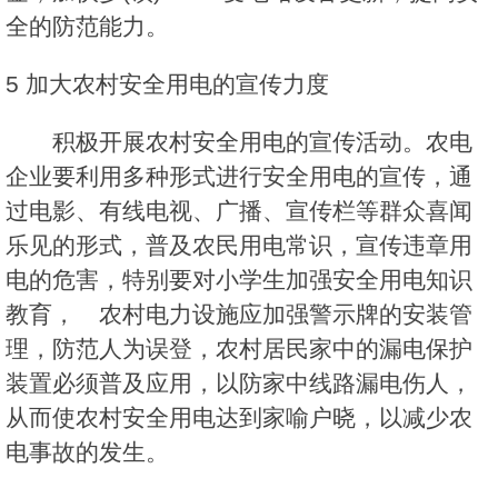
全的防范能力。
5 加大农村安全用电的宣传力度
积极开展农村安全用电的宣传活动。农电
企业要利用多种形式进行安全用电的宣传，通
过电影、有线电视、广播、宣传栏等群众喜闻
乐见的形式，普及农民用电常识，宣传违章用
电的危害，特别要对小学生加强安全用电知识
教育， 农村电力设施应加强警示牌的安装管
理，防范人为误登，农村居民家中的漏电保护
装置必须普及应用，以防家中线路漏电伤人，
从而使农村安全用电达到家喻户晓，以减少农
电事故的发生。