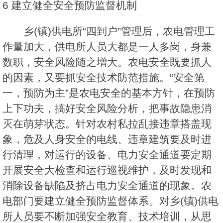
6 建立健全安全预防监督机制
乡(镇)供电所“四到户”管理后，农电管理工
作量加大，供电所人员大都是一人多岗，身兼
数职，安全风险随之增大。农电安全既要抓人
的因素，又要抓安全技术防范措施。“安全第
一，预防为主”是农电安全的基本方针，在预防
上下功夫，搞好安全风险分析，把事故隐患消
灭在萌芽状态。针对农村私拉乱接违章搭盖现
象，危及人身安全的电线、违章建筑要及时进
行清理，对运行的设备、电力安全通道要定期
开展安全大检查和运行巡视维护，及时发现和
消除设备缺陷及挤占电力安全通道的现象。农
电部门要建立健全预防监督体系。对乡(镇)供电
所人员要不断加强安全教育、技术培训，从思