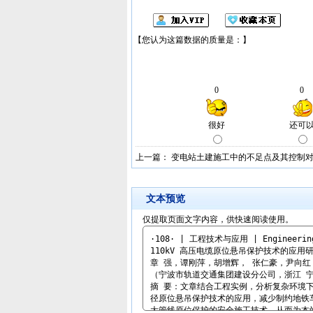
上一篇：
变电站土建施工中的不足点及其控制
文本预览
仅提取页面文字内容，供快速阅读使用。