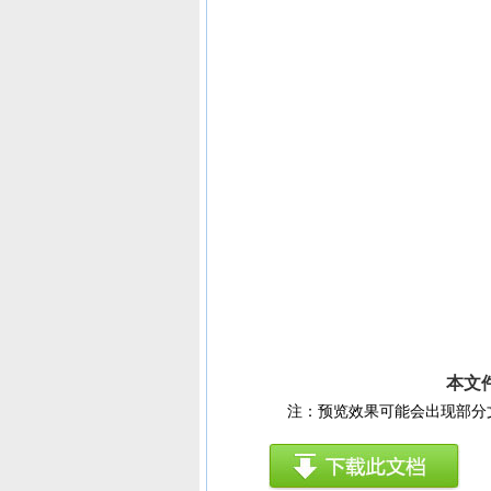
本文
注：预览效果可能会出现部分