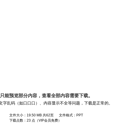
， 只能预览部分内容，查看全部内容需要
下载
。
文字乱码（如口口口）、内容显示不全等问题，下载是正常的。
文件大小：19.50 MB 共62页 文件格式：PPT
下载点数：23 点（VIP会员免费）