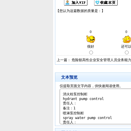
上一篇：
危险较高性企业安全管理人员业务能
文本预览
仅提取页面文字内容，供快速阅读使用。