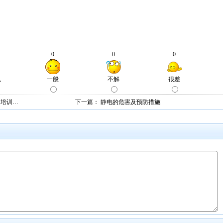
力培训…
下一篇：
静电的危害及预防措施