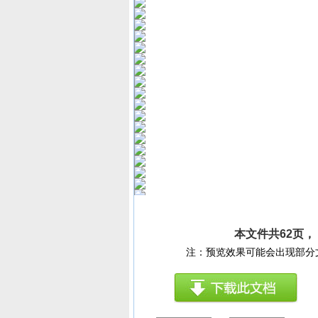
本文件共62页
注：预览效果可能会出现部分