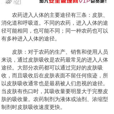
农药进入人体的主要途径有三条：皮肤、
消化道和呼吸道。不同的农药，进入人体的途
径可能相同，也可能不同；同一种农药也可以
有多种进入人体的途径。
皮肤：对于农药的生产、销售和使用人员
来说，通过皮肤吸收是农药最常见的进入人体
途径。大部分农药都可以通过完好的皮肤吸
收，而且吸收后在皮肤表面不留任何痕迹，所
以皮肤吸收通常也是最易被人们忽视的途径。
当皮肤有伤口时，其吸收量要明显大于完整皮
肤的吸收量。农药制剂为液体或油剂、浓缩型
制剂时皮肤吸收速度更快。