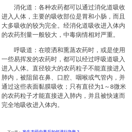
消化道：各种农药都可以通过消化道吸收
进入人体，主要的吸收部位是胃和小肠，而且
大多吸收的较为完全。经消化道吸收进入体内
的农药剂量一般较大，中毒病情相对严重。
呼吸道：在喷洒和熏蒸农药时，或是使用
一些易挥发的农药时，都可以经过呼吸道吸入
进入人体。直径较大的农药粒子不能直接进入
肺内，被阻留在鼻、口腔、咽喉或气管内，并
通过这些表面黏膜吸收；只有直径为1～8微米
的农药粒子才能直接进入肺内，并且被快速而
完全地吸收进入体内。
发生农药中毒后如何进行急救？