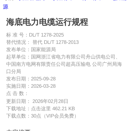
源
海底电力电缆运行规程
标 准 号：DL/T 1278-2025
替代情况：
替代 DL/T 1278-2013
发布单位：国家能源局
起草单位：国网浙江省电力有限公司舟山供电公司、
中国南方电网有限责任公司超高压输电 公司广州局海
口分局
发布日期：2025-09-28
实施日期：2026-03-28
点 击 数：
更新日期： 2026年02月28日
下载地址：
点击这里
462.21 KB
下载点数：30点（VIP会员免费）