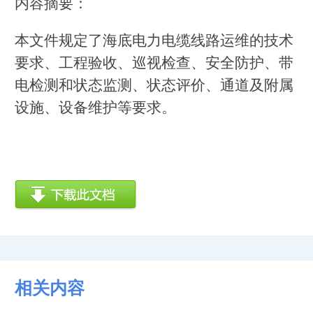
内容摘要：
本文件规定了海底电力电缆线路运维的技术
要求、工程验收、巡视检查、安全防护、带
电检测和状态监测、状态评价、通道及附属
设施、设备维护等要求。
相关内容