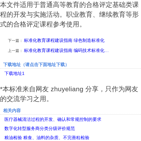
本文件适用于普通高等教育的合格评定基础类课
程的开发与实施活动。职业教育、继续教育等形
式的合格评定课程参考使用。
标准化教育课程建设指南 绿色制造标准化
下一篇：
标准化教育课程建设指南 编码技术标准化…
上一篇：
下载地址（请点击下面地址下载）
下载地址1
*本标准来自网友 zhuyeliang 分享，只作为网友
的交流学习之用。
相关内容
医疗器械清洁过程的开发、确认和常规控制的要求
数字化转型服务商分类分级评价规范
粮油检验 粮食、油料的杂质、不完善粒检验