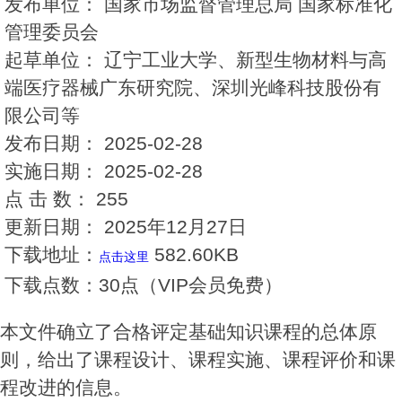
发布单位：
国家市场监督管理总局 国家标准化
管理委员会
起草单位：
辽宁工业大学、新型生物材料与高
端医疗器械广东研究院、深圳光峰科技股份有
限公司等
发布日期：
2025-02-28
实施日期：
2025-02-28
点 击 数：
255
更新日期：
2025年12月27日
下载地址：
582.60KB
点击这里
下载点数：
30点（VIP会员免费）
本文件确立了合格评定基础知识课程的总体原
则，给出了课程设计、课程实施、课程评价和课
程改进的信息。