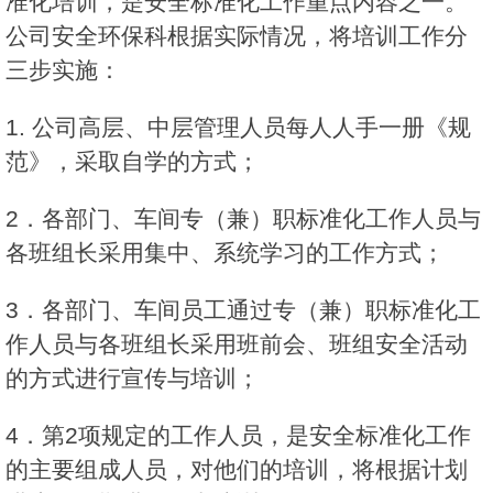
准化培训，是安全标准化工作重点内容之一。
公司安全环保科根据实际情况，将培训工作分
三步实施：
1. 公司高层、中层管理人员每人人手一册《规
范》，采取自学的方式；
2．各部门、车间专（兼）职标准化工作人员与
各班组长采用集中、系统学习的工作方式；
3．各部门、车间员工通过专（兼）职标准化工
作人员与各班组长采用班前会、班组安全活动
的方式进行宣传与培训；
4．第2项规定的工作人员，是安全标准化工作
的主要组成人员，对他们的培训，将根据计划