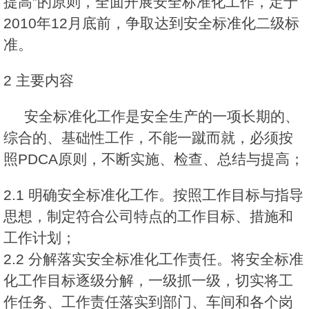
提高”的原则，全面开展安全标准化工作，定于
2010年12月底前，争取达到安全标准化二级标
准。
2 主要内容
安全标准化工作是安全生产的一项长期的、
综合的、基础性工作，不能一蹴而就，必须按
照PDCA原则，不断实施、检查、总结与提高；
2.1 明确安全标准化工作。按照工作目标与指导
思想，制定符合公司特点的工作目标、措施和
工作计划；
2.2 分解落实安全标准化工作责任。将安全标准
化工作目标逐级分解，一级抓一级，切实将工
作任务、工作责任落实到部门、车间和各个岗