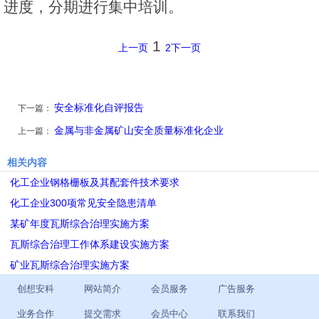
进度，分期进行集中培训。
1
上一页
2
下一页
安全标准化自评报告
下一篇：
金属与非金属矿山安全质量标准化企业
上一篇：
相关内容
化工企业钢格栅板及其配套件技术要求
化工企业300项常见安全隐患清单
某矿年度瓦斯综合治理实施方案
瓦斯综合治理工作体系建设实施方案
矿业瓦斯综合治理实施方案
创想安科
网站简介
会员服务
广告服务
业务合作
提交需求
会员中心
联系我们