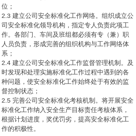
位；
2.3 建立公司安全标准化工作网络。组织成立公
司安全标准化领导机构，指定专人负责此项工
作。各部门、车间及班组都必须有专（兼）职
人员负责，形成完善的组织机构与工作网络体
系；
2.4 建立公司安全标准化工作监督管理机制。及
时发现和处理实施标准化工作过程中遇到的各
种问题，使安全标准化工作始终处于有效的监
督控制状态；
2.5 完善公司安全标准化考核机制。将开展安全
标准化工作纳入安全生产目标责任考核体系，
根据计划进度，奖优罚劣，提高安全标准化工
作的积极性。