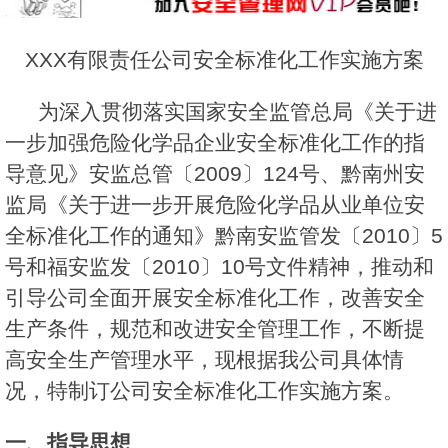
XXX有限责任公司安全标准化工作实施方案
为深入贯彻落实国家安全监管总局《关于进
一步加强危险化学品企业安全标准化工作的指
导意见》安监总管〔2009〕124号、黔南州安
监局《关于进一步开展危险化学品从业单位安
全标准化工作的通知》黔南安监管发〔2010〕5
号和福安监发〔2010〕10号文件精神，推动和
引导公司全面开展安全标准化工作，改善安全
生产条件，规范和改进安全管理工作，不断提
高安全生产管理水平，现根据我公司具体情
况，特制订公司安全标准化工作实施方案。
一、指导思想