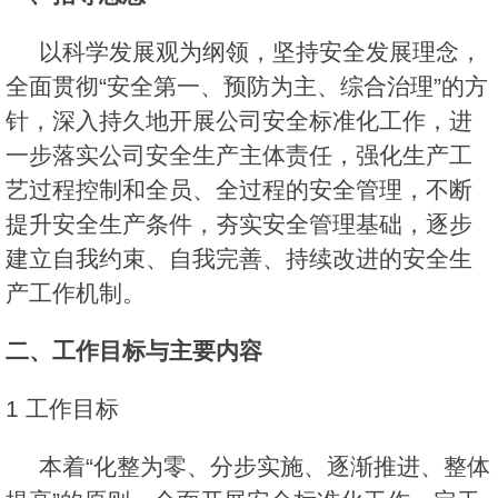
以科学发展观为纲领，坚持安全发展理念，
全面贯彻“安全第一、预防为主、综合治理”的方
针，深入持久地开展公司安全标准化工作，进
一步落实公司安全生产主体责任，强化生产工
艺过程控制和全员、全过程的安全管理，不断
提升安全生产条件，夯实安全管理基础，逐步
建立自我约束、自我完善、持续改进的安全生
产工作机制。
二、工作目标与主要内容
1 工作目标
本着“化整为零、分步实施、逐渐推进、整体