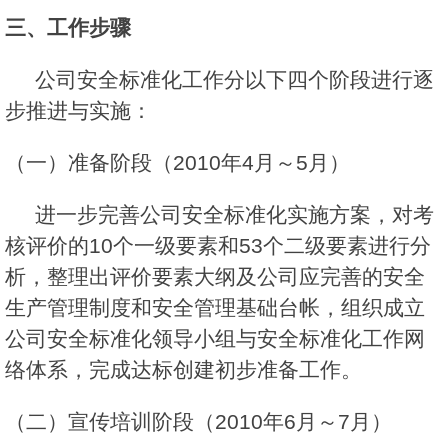
三、工作步骤
公司安全标准化工作分以下四个阶段进行逐
步推进与实施：
（一）准备阶段（2010年4月～5月）
进一步完善公司安全标准化实施方案，对考
核评价的10个一级要素和53个二级要素进行分
析，整理出评价要素大纲及公司应完善的安全
生产管理制度和安全管理基础台帐，组织成立
公司安全标准化领导小组与安全标准化工作网
络体系，完成达标创建初步准备工作。
（二）宣传培训阶段（2010年6月～7月）