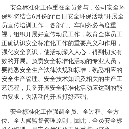
安全标准化工作重在全员参与，公司安全环
保科将结合6月份的“百日安全环保活动”开展全
员宣传培训工作，各部门、车间务必高度重
视，组织开展好宣传动员工作，教育全体员工
正确认识安全标准化工作的重要意义和作用，
强化安全意识，使活动深入人心，得到切实有
效的开展。负责安全标准化活动的专业人员，
要熟悉安全生产法律法规和标准，熟悉相应的
安全生产管理、安全技术知识及相关的生产工
艺流程，具备开展安全标准化活动应达到的能
力要求，为活动的开展打好基础。
安全标准化工作强调全员、全过程、全方
位、全天候监督管理原则，因此，全员安全标