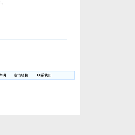
。
声明
友情链接
联系我们