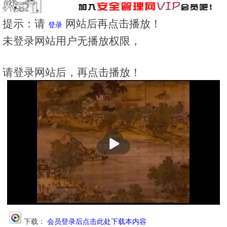
提示：请
网站后再点击播放！
登录
未登录网站用户无播放权限，
请登录网站后，再点击播放！
播
放
下载：
会员登录后点击此处下载本内容