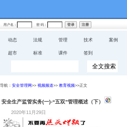
用户名：
密 码：
动态
法规
管理
技术
案例
超市
标准
课件
签到
导航：
安全管理网
>>
视频频道
>>
教育视频
>>正文
安全生产监管实务(一)-“五双”管理概述（下）
2020年11月29日