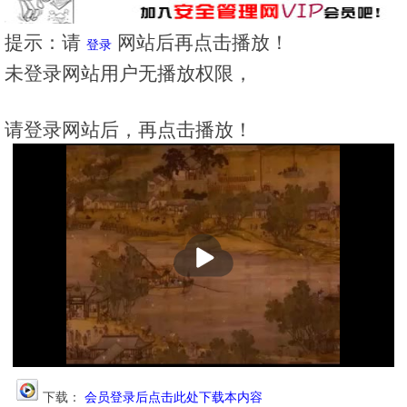
提示：请
网站后再点击播放！
登录
未登录网站用户无播放权限，
请登录网站后，再点击播放！
播
放
下载：
会员登录后点击此处下载本内容