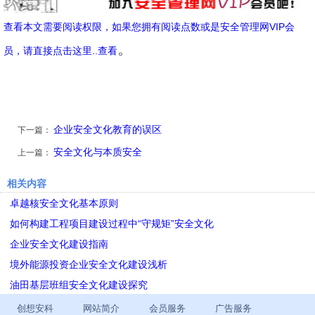
查看本文需要阅读权限，如果您拥有阅读点数或是安全管理网VIP会
。
员，请直接点击这里..查看
企业安全文化教育的误区
下一篇：
安全文化与本质安全
上一篇：
相关内容
卓越核安全文化基本原则
如何构建工程项目建设过程中“守规矩”安全文化
企业安全文化建设指南
境外能源投资企业安全文化建设浅析
油田基层班组安全文化建设探究
创想安科
网站简介
会员服务
广告服务