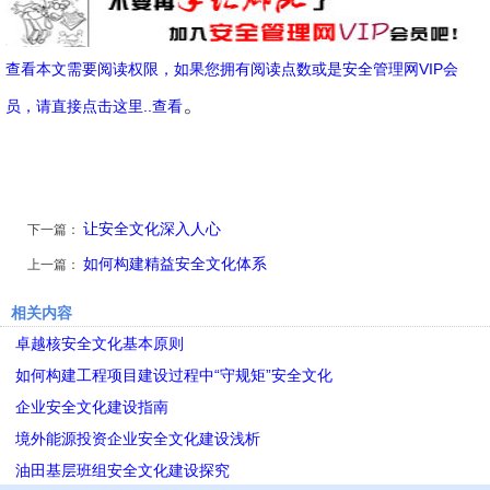
查看本文需要阅读权限，如果您拥有阅读点数或是安全管理网VIP会
。
员，请直接点击这里..查看
让安全文化深入人心
下一篇：
如何构建精益安全文化体系
上一篇：
相关内容
卓越核安全文化基本原则
如何构建工程项目建设过程中“守规矩”安全文化
企业安全文化建设指南
境外能源投资企业安全文化建设浅析
油田基层班组安全文化建设探究