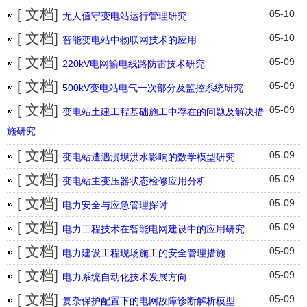
[ 文档]
05-10
无人值守变电站运行管理研究
[ 文档]
05-10
智能变电站中物联网技术的应用
[ 文档]
05-09
220kV电网输电线路防雷技术研究
[ 文档]
05-09
500kV变电站电气一次部分及监控系统研究
[ 文档]
05-09
变电站土建工程基础施工中存在的问题及解决措
施研究
[ 文档]
05-09
变电站遭遇溃坝洪水影响的数学模型研究
[ 文档]
05-09
变电站主变压器状态检修应用分析
[ 文档]
05-09
电力安全与应急管理探讨
[ 文档]
05-09
电力工程技术在智能电网建设中的应用研究
[ 文档]
05-09
电力建设工程现场施工的安全管理措施
[ 文档]
05-09
电力系统自动化技术发展方向
[ 文档]
05-09
复杂保护配置下的电网故障诊断解析模型