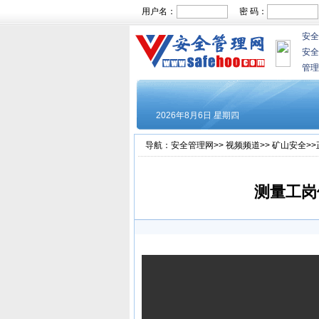
用户名：
密 码：
安全
安全
管理
导航：
安全管理网
>>
视频频道
>>
矿山安全
>
测量工岗