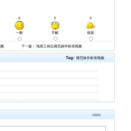
视频
下一篇：
地质工岗位规范操作标准视频
Tag:
规范操作标准视频
more