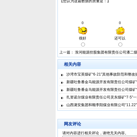
上一篇：
淮河能源控股集团有限责任公司潘二煤
相关内容
沙湾市宝英煤矿“6·21”其他事故防范和整
新疆吐鲁番金马能源开发有限责任公司煤矿“6
新疆吐鲁番金马能源开发有限责任公司煤矿“6
扎资诺尔煤业有限责任公司灵东煤矿“7·5”
山西潞安集团和顺李阳煤业有限公司“11.2
网友评论
请对内容进行相关评论，谢绝无关内容。