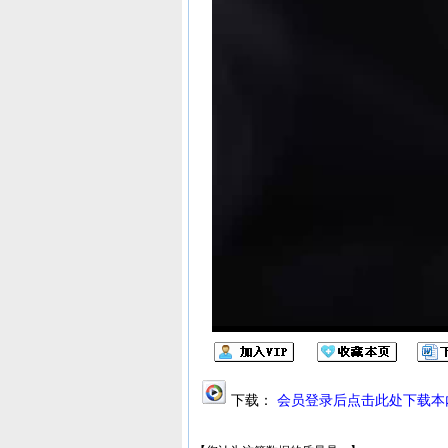
下载：
会员登录后点击此处下载本