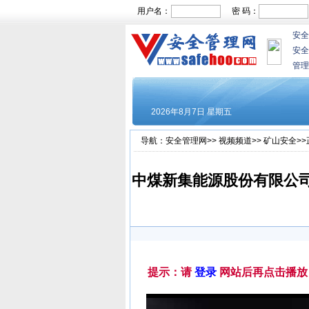
用户名：
密 码：
安全
安全
管理
导航：
安全管理网
>>
视频频道
>>
矿山安全
>
中煤新集能源股份有限公司
提示：请
登录
网站后再点击播放