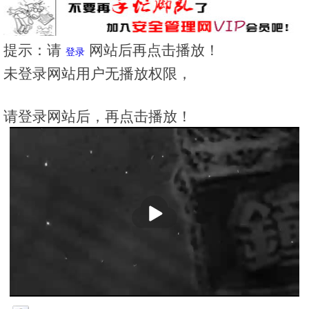
提示：请
网站后再点击播放！
登录
未登录网站用户无播放权限，
请登录网站后，再点击播放！
播
放