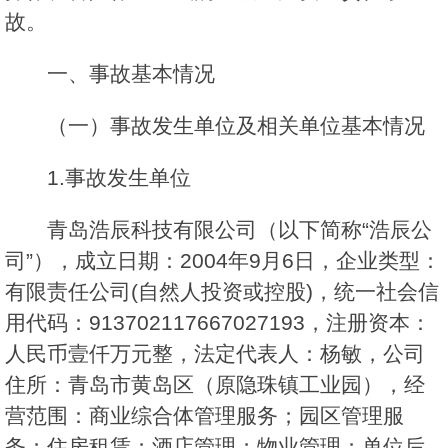
故。
一、事故基本情况
（一）事故发生单位及相关单位基本情况
1.事故发生单位
青岛浩辰科技有限公司（以下简称“浩辰公
司”），成立日期：2004年9月6日，企业类型：
有限责任公司(自然人投资或控股)，统一社会信
用代码：913702117667027193，注册资本：
人民币壹仟万元整，法定代表人：杨敏，公司
住所：青岛市黄岛区（原隐珠镇工业园），经
营范围：商业综合体管理服务；园区管理服
务；住房租赁；酒店管理；物业管理；单位后