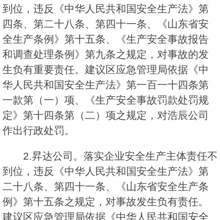
到位，违反《中华人民共和国安全生产法》第
四条、第二十八条、第四十一条、《山东省安
全生产条例》第十五条、《生产安全事故报告
和调查处理条例》第九条之规定，对事故的发
生负有重要责任。建议区应急管理局依据《中
华人民共和国安全生产法》第一百一十四条第
一款第（一）项、《生产安全事故罚款处罚规
定》第十四条第（二）项之规定，对浩辰公司
作出行政处罚。
2.昇达公司。落实企业安全生产主体责任不
到位，违反《中华人民共和国安全生产法》第
二十八条、第四十一条、《山东省安全生产条
例》第十五条之规定，对事故发生负有责任。
建议区应急管理局依据《中华人民共和国安全