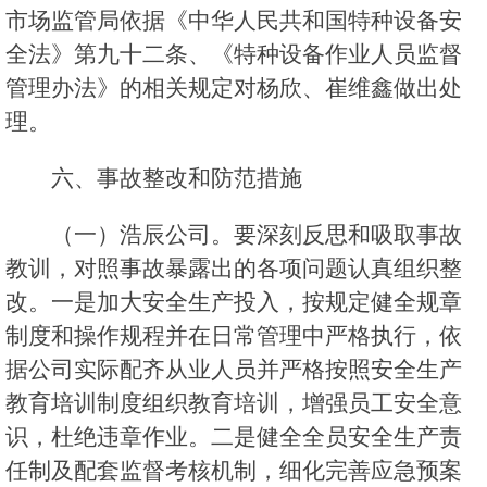
市场监管局依据《中华人民共和国特种设备安
全法》第九十二条、《特种设备作业人员监督
管理办法》的相关规定对杨欣、崔维鑫做出处
理。
六、事故整改和防范措施
（一）浩辰公司。要深刻反思和吸取事故
教训，对照事故暴露出的各项问题认真组织整
改。一是加大安全生产投入，按规定健全规章
制度和操作规程并在日常管理中严格执行，依
据公司实际配齐从业人员并严格按照安全生产
教育培训制度组织教育培训，增强员工安全意
识，杜绝违章作业。二是健全全员安全生产责
任制及配套监督考核机制，细化完善应急预案