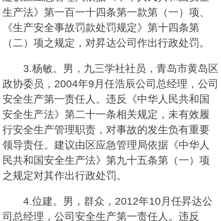
生产法》第一百一十四条第一款第（一）项、
《生产安全事故罚款处罚规定》第十四条第
（二）项之规定，对昇达公司作出行政处罚。
3.杨敏。男，九三学社社员，青岛市黄岛区
政协委员，2004年9月任浩辰公司总经理，公司
安全生产第一责任人。违反《中华人民共和国
安全生产法》第二十一条相关规定，未有效履
行安全生产管理职责，对事故的发生负有重要
领导责任。建议由区应急管理局依据《中华人
民共和国安全生产法》第九十五条第（一）项
之规定对其作出行政处罚。
4.位建。男，群众，2012年10月任昇达公
司总经理，公司安全生产第一责任人。违反