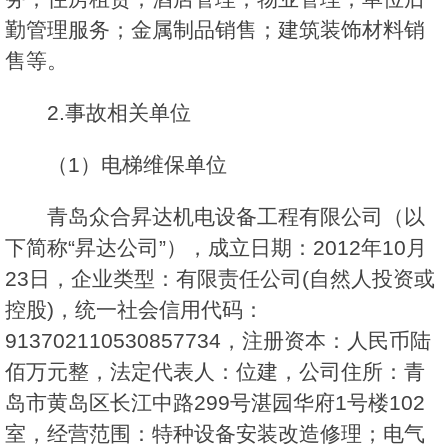
勤管理服务；金属制品销售；建筑装饰材料销
售等。
2.事故相关单位
（1）电梯维保单位
青岛众合昇达机电设备工程有限公司（以
下简称“昇达公司”），成立日期：2012年10月
23日，企业类型：有限责任公司(自然人投资或
控股)，统一社会信用代码：
913702110530857734，注册资本：人民币陆
佰万元整，法定代表人：位建，公司住所：青
岛市黄岛区长江中路299号湛园华府1号楼102
室，经营范围：特种设备安装改造修理；电气