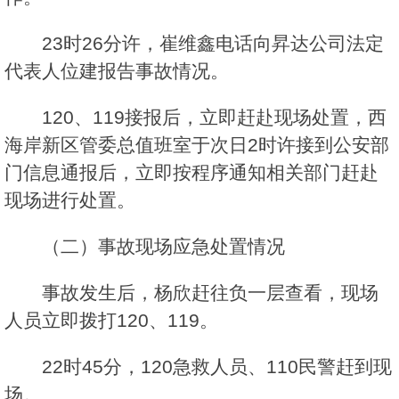
23时26分许，崔维鑫电话向昇达公司法定
代表人位建报告事故情况。
120、119接报后，立即赶赴现场处置，西
海岸新区管委总值班室于次日2时许接到公安部
门信息通报后，立即按程序通知相关部门赶赴
现场进行处置。
（二）事故现场应急处置情况
事故发生后，杨欣赶往负一层查看，现场
人员立即拨打120、119。
22时45分，120急救人员、110民警赶到现
场。