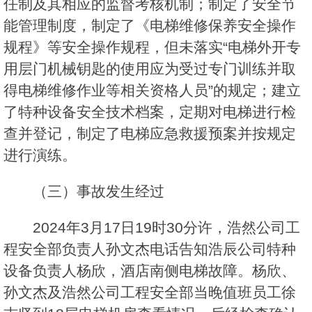
任制及其相应的监督考核机制；制定了安全节
能管理制度，制定了《电梯维修保养安全操作
规程》等安全操作规程，但未落实“电梯外开专
用层门机械钥匙的使用应为受过专门训练并取
得电梯维修作业等相关资格人员”的规定；建立
了特种设备安全技术档案，定期对电梯进行检
查并登记，制定了电梯应急救援预案并按规定
进行演练。
（三）事故发生经过
2024年3月17日19时30分许，浩然公司工
程安全部负责人孙文杰电话告知浩辰公司特种
设备负责人杨欣，酒店南侧电梯故障。杨欣、
孙文杰及浩然公司工程安全部当晚值班员工徐