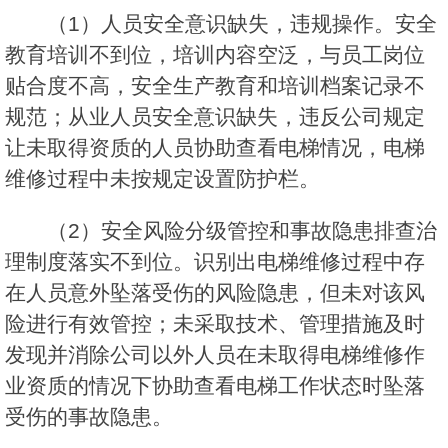
（1）人员安全意识缺失，违规操作。安全
教育培训不到位，培训内容空泛，与员工岗位
贴合度不高，安全生产教育和培训档案记录不
规范；从业人员安全意识缺失，违反公司规定
让未取得资质的人员协助查看电梯情况，电梯
维修过程中未按规定设置防护栏。
（2）安全风险分级管控和事故隐患排查治
理制度落实不到位。识别出电梯维修过程中存
在人员意外坠落受伤的风险隐患，但未对该风
险进行有效管控；未采取技术、管理措施及时
发现并消除公司以外人员在未取得电梯维修作
业资质的情况下协助查看电梯工作状态时坠落
受伤的事故隐患。