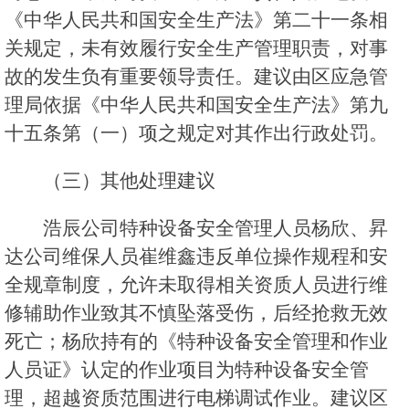
《中华人民共和国安全生产法》第二十一条相
关规定，未有效履行安全生产管理职责，对事
故的发生负有重要领导责任。建议由区应急管
理局依据《中华人民共和国安全生产法》第九
十五条第（一）项之规定对其作出行政处罚。
（三）其他处理建议
浩辰公司特种设备安全管理人员杨欣、昇
达公司维保人员崔维鑫违反单位操作规程和安
全规章制度，允许未取得相关资质人员进行维
修辅助作业致其不慎坠落受伤，后经抢救无效
死亡；杨欣持有的《特种设备安全管理和作业
人员证》认定的作业项目为特种设备安全管
理，超越资质范围进行电梯调试作业。建议区