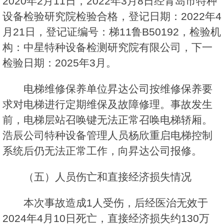
2020年2月11日，2022年3月8日经青岛市特种
设备检验研究院检验合格，登记日期：2022年4
月21日，登记证编号：梯11鲁B50192，检验机
构：中星特种设备检测研究院有限公司，下一
检验日期：2025年3月。
电梯维修保养单位昇达公司按维修保养要
求对电梯进行定期维保及故障修理。事故发生
前，电梯层站召唤键无法正常召唤电梯轿厢。
浩辰公司特种设备管理人员杨欣重启电梯控制
系统后仍无法正常工作，向昇达公司报修。
（五）人员伤亡和直接经济损失情况
本次事故造成1人受伤，后经医治无效于
2024年4月10日死亡，直接经济损失约130万