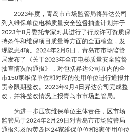
2023年度，青岛市市场监管局将昇达公司
列入维保单位电梯质量安全监督抽查计划并于
2023年8月委托专家对其进行了行政许可资质保
持条件和维保项目质量等方面的全面检查，发
现隐患4项。2024年2月5日，青岛市市场监管
局发布了《关于2023年全市电梯质量安全监督
抽查情况的通报》，对包括昇达公司在内的全
市150家维保单位和对应的使用单位进行通报并
责令限期整改。2023年9月4日昇达公司完成整
改，并将整改情况上报青岛市市场监管局。
为进一步压实维保单位主体责任，区市场
监管局于2024年2月29日对青岛市市场监管局
通报涉及的黄岛区24家维保单位和3家使用单位