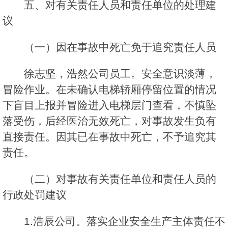
五、对有关责任人员和责任单位的处理建
议
（一）因在事故中死亡免于追究责任人员
徐志坚，浩然公司员工。安全意识淡薄，
冒险作业。在未确认电梯轿厢停留位置的情况
下盲目上报并冒险进入电梯层门查看，不慎坠
落受伤，后经医治无效死亡，对事故发生负有
直接责任。因其已在事故中死亡，不予追究其
责任。
（二）对事故有关责任单位和责任人员的
行政处罚建议
1.浩辰公司。落实企业安全生产主体责任不