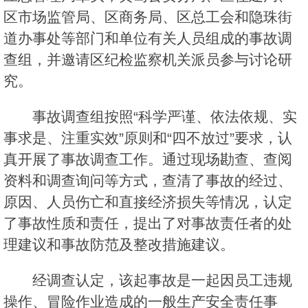
区市场监管局、区商务局、区总工会和隐珠街
道办事处等部门和单位有关人员组成的事故调
查组，并邀请区纪检监察机关派员参与讨论研
究。
事故调查组按照“科学严谨、依法依规、实
事求是、注重实效”原则和“四不放过”要求，认
真开展了事故调查工作。通过现场勘查、查阅
资料和调查询问等方式，查清了事故的经过、
原因、人员伤亡和直接经济损失等情况，认定
了事故性质和责任，提出了对事故责任者的处
理建议和事故防范及整改措施建议。
经调查认定，该起事故是一起因员工违规
操作、冒险作业造成的一般生产安全责任事