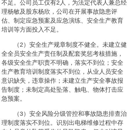
不足。公司员工仅有2人，为法定代表人兼总经
理杨敏及股东杨欣，公司在开展事故隐患评
估、制定应急预案及应急演练、安全生产教育
培训等方面投入不足。
（2）安全生产规章制度不健全。未建立健
全全员安全生产责任制及配套奖惩考核措施，
各级安全生产职责不明确，落实不到位；安全
生产教育培训制度落实不到位，从业人员安全
意识缺失，违章操作；未建立生产安全事故报
告制度；未制定高处坠落、触电、物体打击应
急预案。
（3）安全风险分级管控和事故隐患排查治
理制度落实不到位。识别出电梯维修过程中存