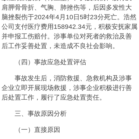
肩胛骨骨折、气胸、肺挫伤等，后因多发性大
脑挫裂伤于2024年4月10日5时23分死亡。浩然
公司支付医疗费用158942.34元，积极安抚家属
并申报工伤赔付。涉事单位对死者的救治及善
后工作妥善处置，未造成不良社会影响。
（四）事故应急处置评估
事故发生后，消防救援、急救机构及涉事
企业立即开展现场救援，涉事企业积极进行善
后处置工作，履行了应急处置责任。
三、事故原因分析
（一）直接原因