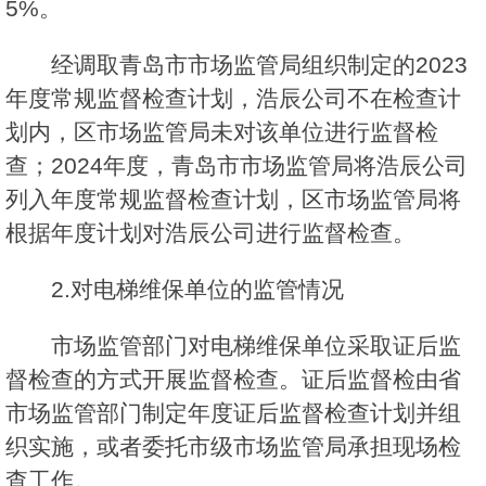
5%。
经调取青岛市市场监管局组织制定的2023
年度常规监督检查计划，浩辰公司不在检查计
划内，区市场监管局未对该单位进行监督检
查；2024年度，青岛市市场监管局将浩辰公司
列入年度常规监督检查计划，区市场监管局将
根据年度计划对浩辰公司进行监督检查。
2.对电梯维保单位的监管情况
市场监管部门对电梯维保单位采取证后监
督检查的方式开展监督检查。证后监督检由省
市场监管部门制定年度证后监督检查计划并组
织实施，或者委托市级市场监管局承担现场检
查工作。