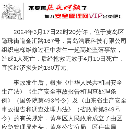
2024年3月17日22时20分许，位于黄岛区
隐珠街道金汇路167号，青岛浩辰科技有限公司
组织电梯维修过程中发生一起高处坠落事故，
造成1人死亡，后经抢救无效于4月10日死亡，
直接经济损失约130万元。
事故发生后，根据《中华人民共和国安全
生产法》《生产安全事故报告和调查处理条
例》（国务院第493号令）及《山东省生产安全
事故报告和调查处理办法》（省政府第349号
令）的有关规定，黄岛区人民政府成立了由区
应急管理局牵头，黄岛公安分局、区住建局、