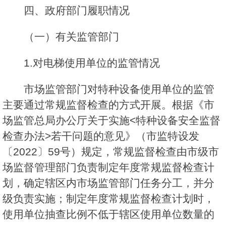
四、政府部门履职情况
（一）有关监管部门
1.对电梯使用单位的监管情况
市场监管部门对特种设备使用单位的监管
主要通过常规监督检查的方式开展。根据《市
场监管总局办公厅关于实施<特种设备安全监督
检查办法>若干问题的意见》（市监特设发
〔2022〕59号）规定，常规监督检查由市级市
场监督管理部门负责制定年度常规监督检查计
划，确定辖区内市场监管部门任务分工，并分
级负责实施；制定年度常规监督检查计划时，
使用单位抽查比例不低于辖区使用单位数量的