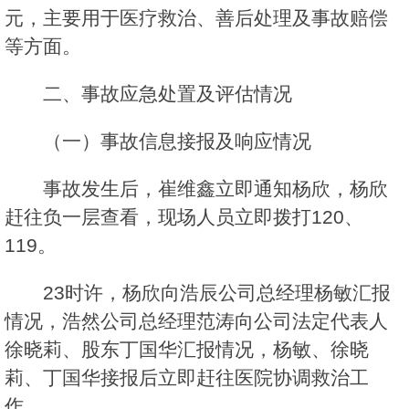
元，主要用于医疗救治、善后处理及事故赔偿
等方面。
二、事故应急处置及评估情况
（一）事故信息接报及响应情况
事故发生后，崔维鑫立即通知杨欣，杨欣
赶往负一层查看，现场人员立即拨打120、
119。
23时许，杨欣向浩辰公司总经理杨敏汇报
情况，浩然公司总经理范涛向公司法定代表人
徐晓莉、股东丁国华汇报情况，杨敏、徐晓
莉、丁国华接报后立即赶往医院协调救治工
作。