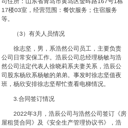
司住所：山东省青岛市黄岛区金晖路167号1栋
17楼03室，经营范围：餐饮服务；住宿服务
等。
（3）有关人员情况
徐志坚，男，系浩然公司员工，主要负责
公司日常安保工作。浩辰公司总经理杨敏与浩
然公司法定代表人徐晓莉系夫妻关系，浩辰公
司股东杨欣系杨敏的弟弟。事发时徐志坚值夜
班，杨欣安排徐志坚帮忙查看电梯情况。
3.合同签订情况
2022年3月，浩辰公司与浩然公司签订《房
屋租赁合同》及《安全生产管理协议书》，浩