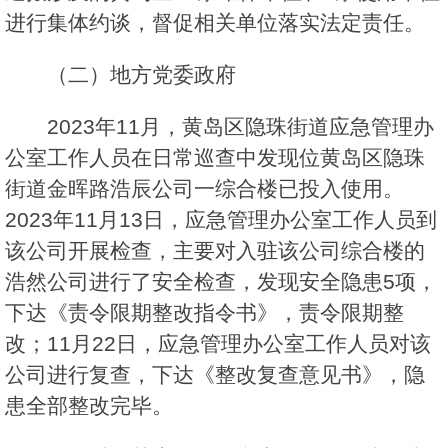
进行集体约谈，督促相关单位落实法定责任。
（二）地方党委政府
2023年11月，黄岛区隐珠街道应急管理办
公室工作人员在日常巡查中发现位黄岛区隐珠
街道金晖路浩辰公司一综合楼已投入使用。
2023年11月13日，应急管理办公室工作人员到
该公司开展检查，主要对入驻该公司综合楼的
浩然公司进行了安全检查，发现安全隐患5项，
下达《责令限期整改指令书》，责令限期整
改；11月22日，应急管理办公室工作人员对该
公司进行复查，下达《整改复查意见书》，隐
患全部整改完毕。