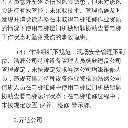
在人员意外坠落受伤的风险隐患，但未对该风
险进行有效管控；未采取技术、管理措施及时
发现并消除徐志坚在未取得电梯维修作业资质
的情况下使用电梯层门机械钥匙协助查看电梯
工作状态时坠落受伤的事故隐患。
（4）作业组织不规范，现场安全管理不到
位。浩辰公司特种设备管理人员杨欣违反公司
管理规定，未按规定要求昇达公司增派维修人
员，违规安排无特种设备作业资格的浩然公司
值班人员在电梯维修中使用电梯层门机械钥匙
协助查看电梯运行状态；在电梯维修过程中，
未按规定放置“保养、检修”警示牌。
2.昇达公司