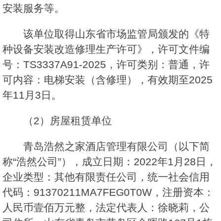
安装服务等。
该单位取得山东省市场监管局颁发的《特
种设备安装改造修理生产许可》，许可文件编
号：TS3337A91-2025，许可类别：普通，许
可内容：电梯安装（含修理），有效期至2025
年11月3日。
（2）房屋租赁单位
青岛浩然之家酒店管理有限公司（以下简
称“浩然公司”），成立日期：2022年1月28日，
企业类型：其他有限责任公司，统一社会信用
代码：91370211MA7FEG0T0W，注册资本：
人民币壹佰万元整，法定代表人：徐晓莉，公