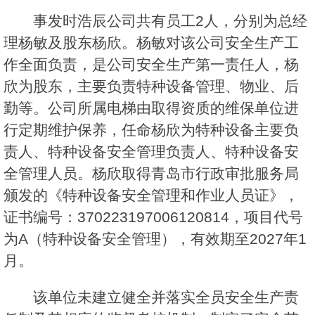
事发时浩辰公司共有员工2人，分别为总经
理杨敏及股东杨欣。杨敏对该公司安全生产工
作全面负责，是公司安全生产第一责任人，杨
欣为股东，主要负责特种设备管理、物业、后
勤等。公司所属电梯由取得资质的维保单位进
行定期维护保养，任命杨欣为特种设备主要负
责人、特种设备安全管理负责人、特种设备安
全管理人员。杨欣取得青岛市行政审批服务局
颁发的《特种设备安全管理和作业人员证》，
证书编号：370223197006120814，项目代号
为A（特种设备安全管理），有效期至2027年1
月。
该单位未建立健全并落实全员安全生产责