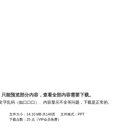
， 只能预览部分内容，查看全部内容需要
下载
。
文字乱码（如口口口）、内容显示不全等问题，下载是正常的。
文件大小：14.10 MB 共149页 文件格式：PPT
下载点数：25 点（VIP会员免费）