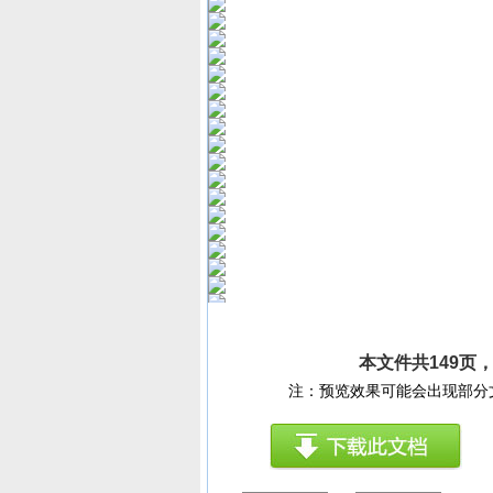
本文件共149页
注：预览效果可能会出现部分