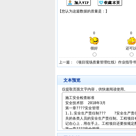
上一篇：
《项目现场质量管理红线》作业指导书(
文本预览
仅提取页面文字内容，供快速阅读使用。