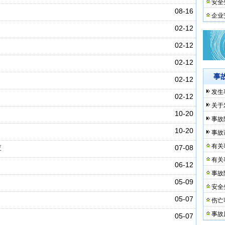
安全
08-16
企业
02-12
02-12
02-12
事
02-12
发生
02-12
关于
10-20
事故
10-20
事故
有关
查
07-08
有关
06-12
事故
05-09
安全
05-07
伤亡
事故
05-07