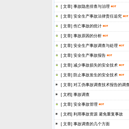
[ 文章]
事故隐患排查与治理
[ 文章]
安全生产事故法律责任追究
[ 文章]
伤亡事故的统计
[ 文章]
事故原因的分析
[ 文章]
安全生产事故调查与处理
[ 文章]
安全生产事故报告
[ 文章]
减少事故损失的安全技术
[ 文章]
防止事故发生的安全技术
[ 文章]
对工伪事故调查技术报告的调
[ 文档]
事故调查
[ 文章]
安全事故管理
[ 文档]
利用事故资源 避免重复事故
[ 文章]
事故调查的几个方面